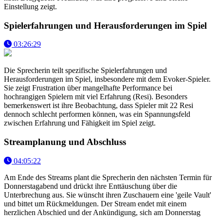
Einstellung zeigt.
Spielerfahrungen und Herausforderungen im Spiel
03:26:29
Die Sprecherin teilt spezifische Spielerfahrungen und
Herausforderungen im Spiel, insbesondere mit dem Evoker-Spieler.
Sie zeigt Frustration über mangelhafte Performance bei
hochrangigen Spielern mit viel Erfahrung (Resi). Besonders
bemerkenswert ist ihre Beobachtung, dass Spieler mit 22 Resi
dennoch schlecht performen können, was ein Spannungsfeld
zwischen Erfahrung und Fähigkeit im Spiel zeigt.
Streamplanung und Abschluss
04:05:22
Am Ende des Streams plant die Sprecherin den nächsten Termin für
Donnerstagabend und drückt ihre Enttäuschung über die
Unterbrechung aus. Sie wünscht ihren Zuschauern eine 'geile Vault'
und bittet um Rückmeldungen. Der Stream endet mit einem
herzlichen Abschied und der Ankündigung, sich am Donnerstag