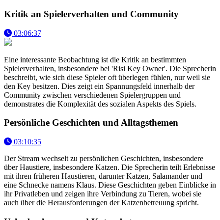
Kritik an Spielerverhalten und Community
03:06:37
Eine interessante Beobachtung ist die Kritik an bestimmten
Spielerverhalten, insbesondere bei 'Risi Key Owner'. Die Sprecherin
beschreibt, wie sich diese Spieler oft überlegen fühlen, nur weil sie
den Key besitzen. Dies zeigt ein Spannungsfeld innerhalb der
Community zwischen verschiedenen Spielergruppen und
demonstrates die Komplexität des sozialen Aspekts des Spiels.
Persönliche Geschichten und Alltagsthemen
03:10:35
Der Stream wechselt zu persönlichen Geschichten, insbesondere
über Haustiere, insbesondere Katzen. Die Sprecherin teilt Erlebnisse
mit ihren früheren Haustieren, darunter Katzen, Salamander und
eine Schnecke namens Klaus. Diese Geschichten geben Einblicke in
ihr Privatleben und zeigen ihre Verbindung zu Tieren, wobei sie
auch über die Herausforderungen der Katzenbetreuung spricht.