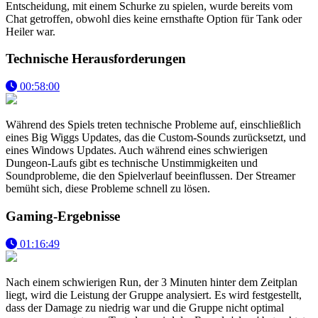
Entscheidung, mit einem Schurke zu spielen, wurde bereits vom
Chat getroffen, obwohl dies keine ernsthafte Option für Tank oder
Heiler war.
Technische Herausforderungen
00:58:00
Während des Spiels treten technische Probleme auf, einschließlich
eines Big Wiggs Updates, das die Custom-Sounds zurücksetzt, und
eines Windows Updates. Auch während eines schwierigen
Dungeon-Laufs gibt es technische Unstimmigkeiten und
Soundprobleme, die den Spielverlauf beeinflussen. Der Streamer
bemüht sich, diese Probleme schnell zu lösen.
Gaming-Ergebnisse
01:16:49
Nach einem schwierigen Run, der 3 Minuten hinter dem Zeitplan
liegt, wird die Leistung der Gruppe analysiert. Es wird festgestellt,
dass der Damage zu niedrig war und die Gruppe nicht optimal