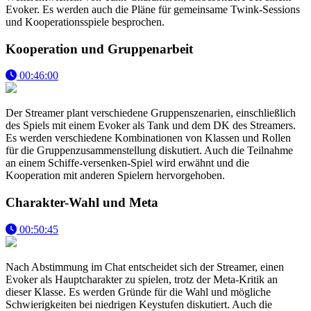
Evoker. Es werden auch die Pläne für gemeinsame Twink-Sessions
und Kooperationsspiele besprochen.
Kooperation und Gruppenarbeit
00:46:00
Der Streamer plant verschiedene Gruppenszenarien, einschließlich
des Spiels mit einem Evoker als Tank und dem DK des Streamers.
Es werden verschiedene Kombinationen von Klassen und Rollen
für die Gruppenzusammenstellung diskutiert. Auch die Teilnahme
an einem Schiffe-versenken-Spiel wird erwähnt und die
Kooperation mit anderen Spielern hervorgehoben.
Charakter-Wahl und Meta
00:50:45
Nach Abstimmung im Chat entscheidet sich der Streamer, einen
Evoker als Hauptcharakter zu spielen, trotz der Meta-Kritik an
dieser Klasse. Es werden Gründe für die Wahl und mögliche
Schwierigkeiten bei niedrigen Keystufen diskutiert. Auch die