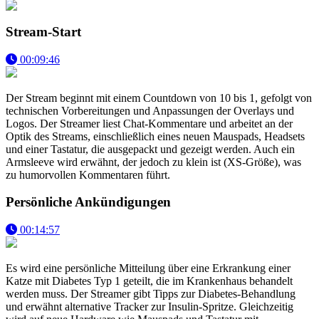
Stream-Start
00:09:46
Der Stream beginnt mit einem Countdown von 10 bis 1, gefolgt von
technischen Vorbereitungen und Anpassungen der Overlays und
Logos. Der Streamer liest Chat-Kommentare und arbeitet an der
Optik des Streams, einschließlich eines neuen Mauspads, Headsets
und einer Tastatur, die ausgepackt und gezeigt werden. Auch ein
Armsleeve wird erwähnt, der jedoch zu klein ist (XS-Größe), was
zu humorvollen Kommentaren führt.
Persönliche Ankündigungen
00:14:57
Es wird eine persönliche Mitteilung über eine Erkrankung einer
Katze mit Diabetes Typ 1 geteilt, die im Krankenhaus behandelt
werden muss. Der Streamer gibt Tipps zur Diabetes-Behandlung
und erwähnt alternative Tracker zur Insulin-Spritze. Gleichzeitig