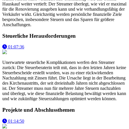
Hauskauf weiter vertieft: Der Streamer überlegt, wie viel er maximal
für die Renovierung ausgeben kann und wie verhandlungsfähig der
Verkäufer wirkt. Gleichzeitig werden persönliche finanzielle Ziele
besprochen, insbesondere Steuern und das Sparen für größere
Anschaffungen.
Steuerliche Herausforderungen
01:07:36
Unerwartete steuerliche Komplikationen werfen den Streamer
zurück: Die Steuerberaterin teilt mit, dass in den letzten Jahren keine
Steuerbescheide erstellt wurden, was zu einer rückwirkenden
Nachzahlung mit Zinsen führt. Die Ursache liegt in der Bearbeitung
des Kirchenaustritts, der seit dreieinhalb Jahren nicht abgeschlossen
ist. Der Streamer muss nun für mehrere Jahre Steuern nachzahlen
und überlegt, wie diese finanzielle Belastung bewältigt werden kann
und wie zukünftige Steuerzahlungen optimiert werden können.
Projekte und Abschlussthemen
01:14:50