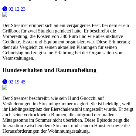
02:12:23
Der Streamer erinnert sich an ein vergangenes Fest, bei dem er ein
Grillboot für zwei Stunden gemietet hatte. Er beschreibt die
Vorbereitung, die Kosten von 380 Euro und wie alles inklusive
Getränke, Essen und Equipment organisiert war. Diese Erinnerung
dient als Vergleich zu seinen aktuellen Planungen für seinen
Geburtstag und zeigt seine Erfahrung bei der Organisation von
Veranstaltungen.
Hundeverhalten und Raumaufteilung
02:19:45
Der Streamer beschreibt, wie sein Hund Gnocchi auf
Veränderungen im Streamingzimmer reagiert. Sie ist beleidigt, weil
ihr Lieblingssitzplatz der Eierschalenstuhl umgestellt wurde. Er zeigt
auch seine vertrockneten Blumen, die aufgrund der prallen
Mittagssonne im Sommer nicht überleben. Diese Episode zeigt die
Interaktion zwischen dem Streamer und seinem Haustier sowie die
Herausforderungen der Wohnraumgestaltung.