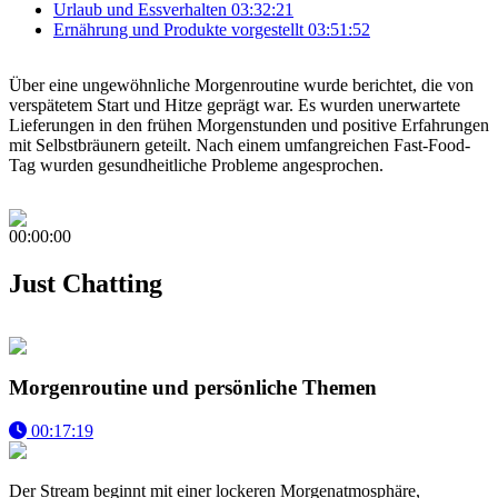
Urlaub und Essverhalten
03:32:21
Ernährung und Produkte vorgestellt
03:51:52
Über eine ungewöhnliche Morgenroutine wurde berichtet, die von
verspätetem Start und Hitze geprägt war. Es wurden unerwartete
Lieferungen in den frühen Morgenstunden und positive Erfahrungen
mit Selbstbräunern geteilt. Nach einem umfangreichen Fast-Food-
Tag wurden gesundheitliche Probleme angesprochen.
00:00:00
Just Chatting
Morgenroutine und persönliche Themen
00:17:19
Der Stream beginnt mit einer lockeren Morgenatmosphäre,