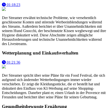
01:18:23
Der Streamer erwähnt technische Probleme, wie versehentlich
geschlossene Konten und störende Werbeeinblendungen während
des Streams. Außerdem berichtet er über Unannehmlichkeiten mit
seinem Hund Gnocchi, der beschmutzte Kissen wegbewegt und ihre
Hygiene diskutiert wird. Diese Abschnitte zeigen alltägliche
Herausforderungen und technische Unannehmlichkeiten während
des Livestreams.
Wetterplanung und Einkaufsverhalten
01:21:36
Der Streamer spricht über seine Pläne für ein Food Festival, die sich
aufgrund sich ändernder Wetterbedingungen immer wieder
verschieben. Er zeigt die Kleidungsstücke, die er bestellt hat und
diskutiert den Einfluss von KI-Werbung auf seine Shopping-
Entscheidungen. Daneber plant er, einen Urlaub in der Provence mit
Freunden und berichtet über seine Pläne für seinen Geburtstag.
Gesundheitsbewusste Ernährung