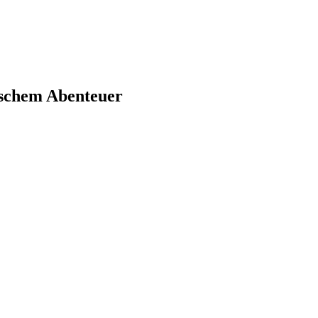
ischem Abenteuer