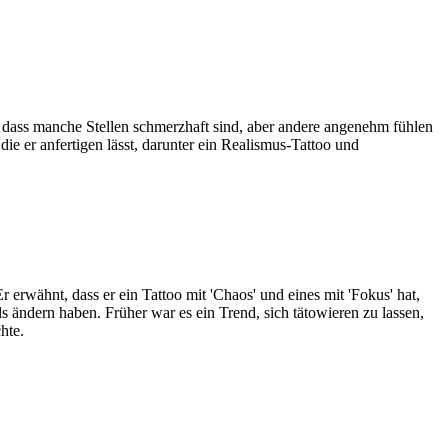
t, dass manche Stellen schmerzhaft sind, aber andere angenehm fühlen
die er anfertigen lässt, darunter ein Realismus-Tattoo und
r erwähnt, dass er ein Tattoo mit 'Chaos' und eines mit 'Fokus' hat,
s ändern haben. Früher war es ein Trend, sich tätowieren zu lassen,
hte.