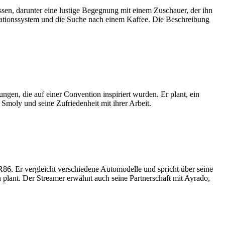
sen, darunter eine lustige Begegnung mit einem Zuschauer, der ihn
igationssystem und die Suche nach einem Kaffee. Die Beschreibung
gen, die auf einer Convention inspiriert wurden. Er plant, ein
Smoly und seine Zufriedenheit mit ihrer Arbeit.
86. Er vergleicht verschiedene Automodelle und spricht über seine
 plant. Der Streamer erwähnt auch seine Partnerschaft mit Ayrado,