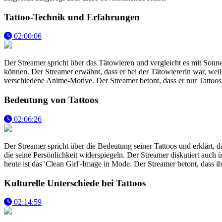
Tattoo-Technik und Erfahrungen
02:00:06
Der Streamer spricht über das Tätowieren und vergleicht es mit Sonne
können. Der Streamer erwähnt, dass er bei der Tätowiererin war, weil e
verschiedene Anime-Motive. Der Streamer betont, dass er nur Tattoos
Bedeutung von Tattoos
02:06:26
Der Streamer spricht über die Bedeutung seiner Tattoos und erklärt, da
die seine Persönlichkeit widerspiegeln. Der Streamer diskutiert auch
heute ist das 'Clean Girl'-Image in Mode. Der Streamer betont, dass i
Kulturelle Unterschiede bei Tattoos
02:14:59