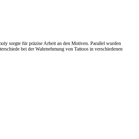
moly sorgte für präzise Arbeit an den Motiven. Parallel wurden
nterschiede bei der Wahrnehmung von Tattoos in verschiedenen