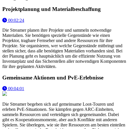
Projektplanung und Materialbeschaffung
00:02:24
Die Streamer planen ihre Projekte und sammeln notwendige
Materialien. Sie benötigen spezielle Gegenstände wie einen
Projektor, tragbare Fernseher und andere Ressourcen für ihre
Projekte. Sie organisieren, wer welche Gegenstände mitbringt und
stellen sicher, dass alle benötigten Materialien vorhanden sind. Bei
der Planung geht es hauptsächlich um die effiziente Nutzung von
Inventarplatz und das Sicherstellen aller notwendigen Komponenten
für ihre geplanten Aktivitäten.
Gemeinsame Aktionen und PvE-Erlebnisse
00:04:01
Die Streamer begeben sich auf gemeinsame Loot-Touren und
erleben PvE-Situationen. Sie kämpfen gegen ARC-Einheiten,
sammeln Ressourcen und verteidigen sich gegeneinander. Dabei
gibt es Kooperationsmomente, aber auch Konflikte mit anderen
Spielern. Sie überlegen, wie sie ihre Ressourcen am besten einteilen