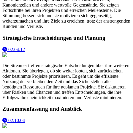
Kanonierzellen und andere wertvolle Gegenstände. Sie zeigen
Fortschritte bei ihren Projekten und erreichen Meilensteine. Die
Stimmung bessert sich und sie motivieren sich gegenseitig,
weiterzumachen und ihre Ziele zu erreichen, trotz der anstrengenden
Runden und Verluste.
Strategische Entscheidungen und Planung
02:04:12
Die Streamer treffen strategische Entscheidungen über ihre weiteren
Aktionen. Sie überlegen, ob sie weiter looten, sich zurückziehen
oder bestimmte Projekte priorisieren. Es geht um die effiziente
Nutzung der verbleibenden Zeit und das Sicherstellen aller
benötigten Ressourcen für ihre geplanten Projekte. Sie diskutieren
über Risiken und Chancen und treffen Entscheidungen, die ihre
Erfolgswahrscheinlichkeit maximieren und Verluste minimieren.
Zusammenfassung und Ausblick
02:10:04