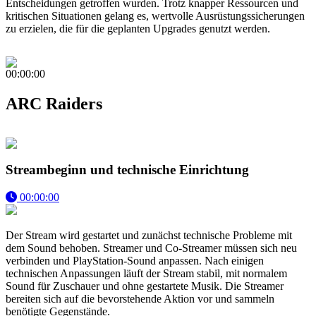
Entscheidungen getroffen wurden. Trotz knapper Ressourcen und
kritischen Situationen gelang es, wertvolle Ausrüstungssicherungen
zu erzielen, die für die geplanten Upgrades genutzt werden.
00:00:00
ARC Raiders
Streambeginn und technische Einrichtung
00:00:00
Der Stream wird gestartet und zunächst technische Probleme mit
dem Sound behoben. Streamer und Co-Streamer müssen sich neu
verbinden und PlayStation-Sound anpassen. Nach einigen
technischen Anpassungen läuft der Stream stabil, mit normalem
Sound für Zuschauer und ohne gestartete Musik. Die Streamer
bereiten sich auf die bevorstehende Aktion vor und sammeln
benötigte Gegenstände.