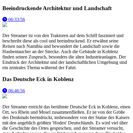
Beeindruckende Architektur und Landschaft
06:33:56
Der Streamer ist von den Traktoren auf dem Schiff fasziniert und
beschreibt diese als cool und beeindruckend. Er erwähnt seine
Reisen nach Namibia und bewundert die Landschaft sowie die
Haubentaucher an der Strecke. Auch die Gebäude in Koblenz
finden seinen Zuspruch, besonders die alten Industrieanlagen. Der
Eindruck der Architektur und der landschaftlichen Umgebung sind
ein zentrales Thema während der Fahrt.
Das Deutsche Eck in Koblenz
06:46:56
Der Streamer erreicht das berühmte Deutsche Eck in Koblenz, einen
Ort, wo Rhein und Mosel zusammenfließen. Er ist von der Größe
des Denkmals beeindruckt, insbesondere von der Statue des Kaisers
mit den angeblich größten 'Hoden' Deutschlands. Es wird viel über
die Geschichte des Ortes gesprochen, und der Streamer versucht,