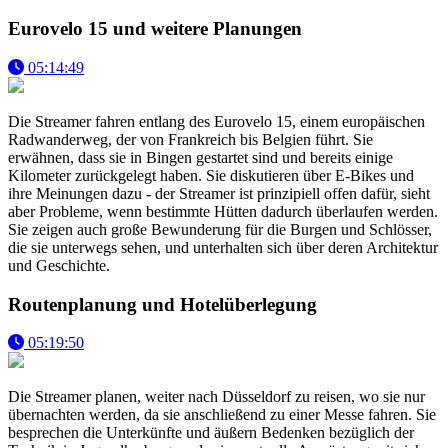
Eurovelo 15 und weitere Planungen
05:14:49
Die Streamer fahren entlang des Eurovelo 15, einem europäischen
Radwanderweg, der von Frankreich bis Belgien führt. Sie
erwähnen, dass sie in Bingen gestartet sind und bereits einige
Kilometer zurückgelegt haben. Sie diskutieren über E-Bikes und
ihre Meinungen dazu - der Streamer ist prinzipiell offen dafür, sieht
aber Probleme, wenn bestimmte Hütten dadurch überlaufen werden.
Sie zeigen auch große Bewunderung für die Burgen und Schlösser,
die sie unterwegs sehen, und unterhalten sich über deren Architektur
und Geschichte.
Routenplanung und Hotelüberlegung
05:19:50
Die Streamer planen, weiter nach Düsseldorf zu reisen, wo sie nur
übernachten werden, da sie anschließend zu einer Messe fahren. Sie
besprechen die Unterkünfte und äußern Bedenken bezüglich der