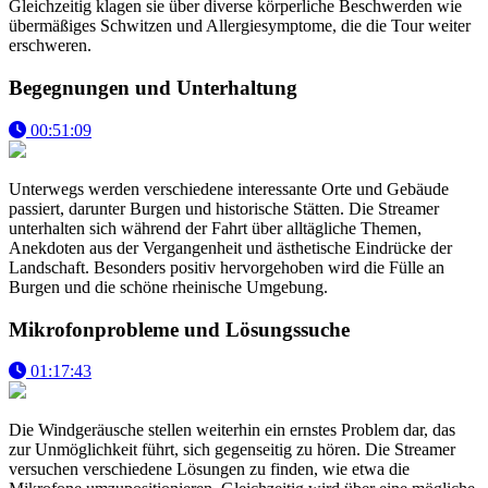
Gleichzeitig klagen sie über diverse körperliche Beschwerden wie
übermäßiges Schwitzen und Allergiesymptome, die die Tour weiter
erschweren.
Begegnungen und Unterhaltung
00:51:09
Unterwegs werden verschiedene interessante Orte und Gebäude
passiert, darunter Burgen und historische Stätten. Die Streamer
unterhalten sich während der Fahrt über alltägliche Themen,
Anekdoten aus der Vergangenheit und ästhetische Eindrücke der
Landschaft. Besonders positiv hervorgehoben wird die Fülle an
Burgen und die schöne rheinische Umgebung.
Mikrofonprobleme und Lösungssuche
01:17:43
Die Windgeräusche stellen weiterhin ein ernstes Problem dar, das
zur Unmöglichkeit führt, sich gegenseitig zu hören. Die Streamer
versuchen verschiedene Lösungen zu finden, wie etwa die