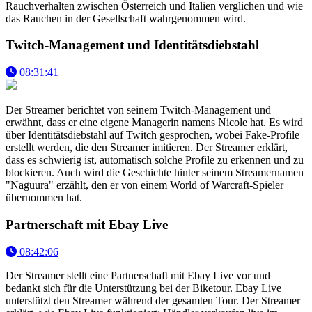
Rauchverhalten zwischen Österreich und Italien verglichen und wie
das Rauchen in der Gesellschaft wahrgenommen wird.
Twitch-Management und Identitätsdiebstahl
08:31:41
Der Streamer berichtet von seinem Twitch-Management und
erwähnt, dass er eine eigene Managerin namens Nicole hat. Es wird
über Identitätsdiebstahl auf Twitch gesprochen, wobei Fake-Profile
erstellt werden, die den Streamer imitieren. Der Streamer erklärt,
dass es schwierig ist, automatisch solche Profile zu erkennen und zu
blockieren. Auch wird die Geschichte hinter seinem Streamernamen
"Naguura" erzählt, den er von einem World of Warcraft-Spieler
übernommen hat.
Partnerschaft mit Ebay Live
08:42:06
Der Streamer stellt eine Partnerschaft mit Ebay Live vor und
bedankt sich für die Unterstützung bei der Biketour. Ebay Live
unterstützt den Streamer während der gesamten Tour. Der Streamer