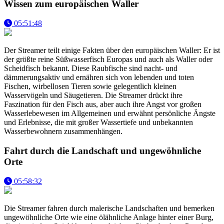
Wissen zum europäischen Waller
05:51:48
Der Streamer teilt einige Fakten über den europäischen Waller: Er ist
der größte reine Süßwasserfisch Europas und auch als Waller oder
Scheidfisch bekannt. Diese Raubfische sind nacht- und
dämmerungsaktiv und ernähren sich von lebenden und toten
Fischen, wirbellosen Tieren sowie gelegentlich kleinen
Wasservögeln und Säugetieren. Die Streamer drückt ihre
Faszination für den Fisch aus, aber auch ihre Angst vor großen
Wasserlebewesen im Allgemeinen und erwähnt persönliche Ängste
und Erlebnisse, die mit großer Wassertiefe und unbekannten
Wasserbewohnern zusammenhängen.
Fahrt durch die Landschaft und ungewöhnliche
Orte
05:58:32
Die Streamer fahren durch malerische Landschaften und bemerken
ungewöhnliche Orte wie eine ölähnliche Anlage hinter einer Burg,