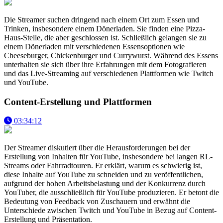
Die Streamer suchen dringend nach einem Ort zum Essen und
Trinken, insbesondere einem Dönerladen. Sie finden eine Pizza-
Haus-Stelle, die aber geschlossen ist. Schließlich gelangen sie zu
einem Dönerladen mit verschiedenen Essensoptionen wie
Cheeseburger, Chickenburger und Currywurst. Während des Essens
unterhalten sie sich über ihre Erfahrungen mit dem Fotografieren
und das Live-Streaming auf verschiedenen Plattformen wie Twitch
und YouTube.
Content-Erstellung und Plattformen
03:34:12
Der Streamer diskutiert über die Herausforderungen bei der
Erstellung von Inhalten für YouTube, insbesondere bei langen RL-
Streams oder Fahrradtouren. Er erklärt, warum es schwierig ist,
diese Inhalte auf YouTube zu schneiden und zu veröffentlichen,
aufgrund der hohen Arbeitsbelastung und der Konkurrenz durch
YouTuber, die ausschließlich für YouTube produzieren. Er betont die
Bedeutung von Feedback von Zuschauern und erwähnt die
Unterschiede zwischen Twitch und YouTube in Bezug auf Content-
Erstellung und Präsentation.