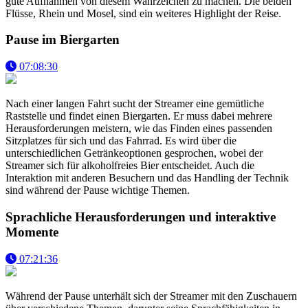
gute Aufnahmen von diesem Wahrzeichen zu machen. Die beiden
Flüsse, Rhein und Mosel, sind ein weiteres Highlight der Reise.
Pause im Biergarten
07:08:30
Nach einer langen Fahrt sucht der Streamer eine gemütliche
Raststelle und findet einen Biergarten. Er muss dabei mehrere
Herausforderungen meistern, wie das Finden eines passenden
Sitzplatzes für sich und das Fahrrad. Es wird über die
unterschiedlichen Getränkeoptionen gesprochen, wobei der
Streamer sich für alkoholfreies Bier entscheidet. Auch die
Interaktion mit anderen Besuchern und das Handling der Technik
sind während der Pause wichtige Themen.
Sprachliche Herausforderungen und interaktive
Momente
07:21:36
Während der Pause unterhält sich der Streamer mit den Zuschauern