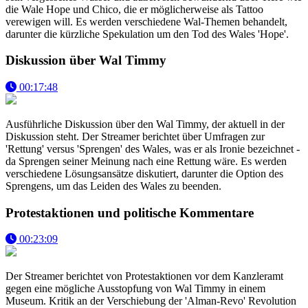
die Wale Hope und Chico, die er möglicherweise als Tattoo
verewigen will. Es werden verschiedene Wal-Themen behandelt,
darunter die kürzliche Spekulation um den Tod des Wales 'Hope'.
Diskussion über Wal Timmy
00:17:48
Ausführliche Diskussion über den Wal Timmy, der aktuell in der
Diskussion steht. Der Streamer berichtet über Umfragen zur
'Rettung' versus 'Sprengen' des Wales, was er als Ironie bezeichnet -
da Sprengen seiner Meinung nach eine Rettung wäre. Es werden
verschiedene Lösungsansätze diskutiert, darunter die Option des
Sprengens, um das Leiden des Wales zu beenden.
Protestaktionen und politische Kommentare
00:23:09
Der Streamer berichtet von Protestaktionen vor dem Kanzleramt
gegen eine mögliche Ausstopfung von Wal Timmy in einem
Museum. Kritik an der Verschiebung der 'Alman-Revo' Revolution