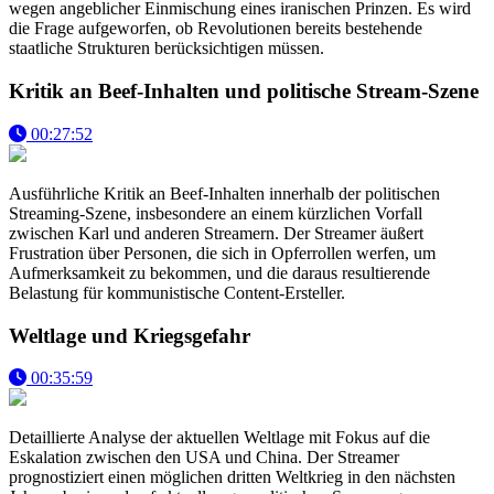
wegen angeblicher Einmischung eines iranischen Prinzen. Es wird
die Frage aufgeworfen, ob Revolutionen bereits bestehende
staatliche Strukturen berücksichtigen müssen.
Kritik an Beef-Inhalten und politische Stream-Szene
00:27:52
Ausführliche Kritik an Beef-Inhalten innerhalb der politischen
Streaming-Szene, insbesondere an einem kürzlichen Vorfall
zwischen Karl und anderen Streamern. Der Streamer äußert
Frustration über Personen, die sich in Opferrollen werfen, um
Aufmerksamkeit zu bekommen, und die daraus resultierende
Belastung für kommunistische Content-Ersteller.
Weltlage und Kriegsgefahr
00:35:59
Detaillierte Analyse der aktuellen Weltlage mit Fokus auf die
Eskalation zwischen den USA und China. Der Streamer
prognostiziert einen möglichen dritten Weltkrieg in den nächsten