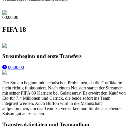
00:00:00
FIFA 18
Streambeginn und erste Transfers
00:00:00
Der Stream beginnt mit technischen Problemen, da die Grafikkarte
nicht richtig funktioniert. Nach einem Neustart startet der Streamer
mit seiner FIFA 09 Karriere bei Galatasaray. Er erwärt den Kauf von
Eto für 7,4 Millionen und Carrick, die beide sofort ins Team
integriert werden. Auch Buffon wird in die Mannschaft
aufgenommen, um das Team zu verstärken und für die anstehende
Saison gut auszustatten.
Transferaktivitäten und Teamaufbau