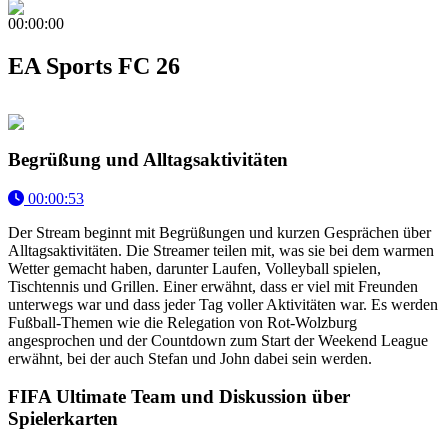
00:00:00
EA Sports FC 26
Begrüßung und Alltagsaktivitäten
00:00:53
Der Stream beginnt mit Begrüßungen und kurzen Gesprächen über
Alltagsaktivitäten. Die Streamer teilen mit, was sie bei dem warmen
Wetter gemacht haben, darunter Laufen, Volleyball spielen,
Tischtennis und Grillen. Einer erwähnt, dass er viel mit Freunden
unterwegs war und dass jeder Tag voller Aktivitäten war. Es werden
Fußball-Themen wie die Relegation von Rot-Wolzburg
angesprochen und der Countdown zum Start der Weekend League
erwähnt, bei der auch Stefan und John dabei sein werden.
FIFA Ultimate Team und Diskussion über
Spielerkarten