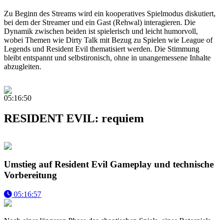
Zu Beginn des Streams wird ein kooperatives Spielmodus diskutiert,
bei dem der Streamer und ein Gast (Rehwal) interagieren. Die
Dynamik zwischen beiden ist spielerisch und leicht humorvoll,
wobei Themen wie Dirty Talk mit Bezug zu Spielen wie League of
Legends und Resident Evil thematisiert werden. Die Stimmung
bleibt entspannt und selbstironisch, ohne in unangemessene Inhalte
abzugleiten.
05:16:50
RESIDENT EVIL: requiem
Umstieg auf Resident Evil Gameplay und technische
Vorbereitung
05:16:57