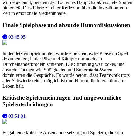
wurde genannt, bei dem der Tod eines Hauptcharakters tiefe Spuren
hinterließ. Dies führte zu einer Reflexion über die Investition von
Zeit in emotionale Medieninhalte.
Finale Spielphase und absurde Humordiskussionen
03:45:05
In den letzten Spielminuten wurde eine chaotische Phase im Spiel
dokumentiert, in der Pilze und Kämpfe nur noch ein
Durcheinanderbrodeln schienen. Die Stimmung war locker, und
absurde Themen wie Süßigkeiten und Supermarkt-Waren
dominierten die Gespräche. Es wurde betont, dass Teamwork trotz
aller Schwierigkeiten möglich ist und Humor die Interaktion am
Leben hält.
Kritische Spielermeinungen und ungewöhnliche
Spielentscheidungen
03:51:01
Es gab eine kritische Auseinandersetzung mit Spielern, die sich