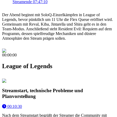
Streamende
07:47:10
Der Abend beginnt mit SoloQ-Einzelkämpfen in League of
Legends, bevor pünktlich um 11 Uhr die Flex Queue eröffnet wird.
Gemeinsam mit Reval, Kiba, Jintarella und Shira geht es in den
Team-Modus. Anschließend steht Resident Evil: Requiem auf dem
Programm, dessen spielfreudige Mechaniken und düstere
Atmosphäre den Stream prägen sollen.
00:00:00
League of Legends
Streamstart, technische Probleme und
Planvorstellung
00:10:30
Nach dem Streamstart begrüßt der Streamer die Community mit