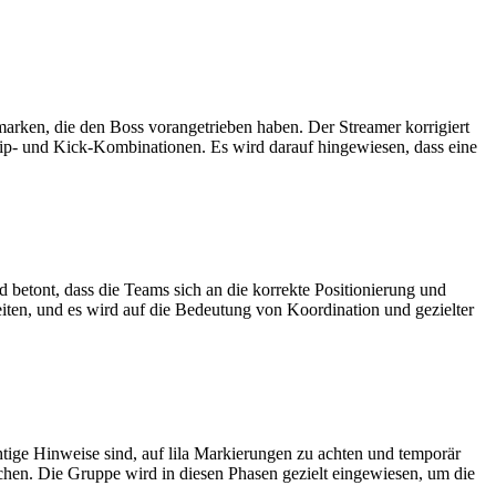
marken, die den Boss vorangetrieben haben. Der Streamer korrigiert
ip- und Kick-Kombinationen. Es wird darauf hingewiesen, dass eine
 betont, dass die Teams sich an die korrekte Positionierung und
iten, und es wird auf die Bedeutung von Koordination und gezielter
htige Hinweise sind, auf lila Markierungen zu achten und temporär
hen. Die Gruppe wird in diesen Phasen gezielt eingewiesen, um die