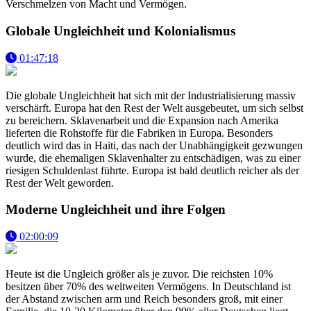
Verschmelzen von Macht und Vermögen.
Globale Ungleichheit und Kolonialismus
01:47:18
Die globale Ungleichheit hat sich mit der Industrialisierung massiv
verschärft. Europa hat den Rest der Welt ausgebeutet, um sich selbst
zu bereichern. Sklavenarbeit und die Expansion nach Amerika
lieferten die Rohstoffe für die Fabriken in Europa. Besonders
deutlich wird das in Haiti, das nach der Unabhängigkeit gezwungen
wurde, die ehemaligen Sklavenhalter zu entschädigen, was zu einer
riesigen Schuldenlast führte. Europa ist bald deutlich reicher als der
Rest der Welt geworden.
Moderne Ungleichheit und ihre Folgen
02:00:09
Heute ist die Ungleich größer als je zuvor. Die reichsten 10%
besitzen über 70% des weltweiten Vermögens. In Deutschland ist
der Abstand zwischen arm und Reich besonders groß, mit einer