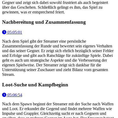
Gegner und zeigt sich dabei sowohl frustriert als auch begeistert
über das Geschehen. Schließlich gelingt es ihm, das Spiel zu
gewinnen, was er entsprechend feiert.
Nachbereitung und Zusammenfassung
05:05:01
Nach dem Spiel gibt der Streamer eine persönliche
Zusammenfassung der Runde und bewertet sein eigenes Verhalten
und das seiner Gegner. Er zeigt sich ehrlich bezüglich seiner Fehler
und Erfolge und gibt auch Ratschläge für zukünftige Spiele. Dabei
geht es auch um strategische Aspekte und die Verbesserung der
eigenen Spielweise. Der Streamer zeigt sich dankbar für die
Unterstützung seiner Zuschauer und zieht Bilanz vom gesamten
Stream.
Loot-Suche und Kampfbeginn
05:06:54
Nach dem Spawn beginnt der Streamer mit der Suche nach Waffen
und Loot. Er erkundet die Gegend und findet mehrere Waffen wie
Impulse und Grappler. Gleichzeitig sucht er nach Gegnern und