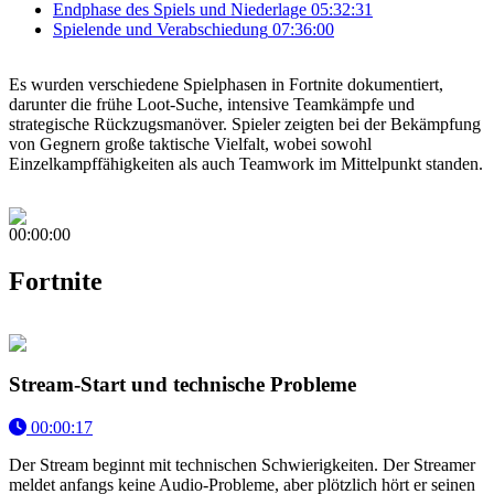
Endphase des Spiels und Niederlage
05:32:31
Spielende und Verabschiedung
07:36:00
Es wurden verschiedene Spielphasen in Fortnite dokumentiert,
darunter die frühe Loot-Suche, intensive Teamkämpfe und
strategische Rückzugsmanöver. Spieler zeigten bei der Bekämpfung
von Gegnern große taktische Vielfalt, wobei sowohl
Einzelkampffähigkeiten als auch Teamwork im Mittelpunkt standen.
00:00:00
Fortnite
Stream-Start und technische Probleme
00:00:17
Der Stream beginnt mit technischen Schwierigkeiten. Der Streamer
meldet anfangs keine Audio-Probleme, aber plötzlich hört er seinen