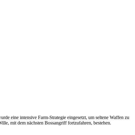
rde eine intensive Farm-Strategie eingesetzt, um seltene Waffen zu
lle, mit dem nächsten Bossangriff fortzufahren, bestehen.