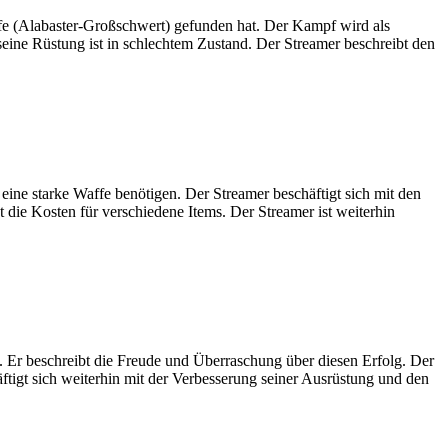
ffe (Alabaster-Großschwert) gefunden hat. Der Kampf wird als
eine Rüstung ist in schlechtem Zustand. Der Streamer beschreibt den
eine starke Waffe benötigen. Der Streamer beschäftigt sich mit den
die Kosten für verschiedene Items. Der Streamer ist weiterhin
 Er beschreibt die Freude und Überraschung über diesen Erfolg. Der
äftigt sich weiterhin mit der Verbesserung seiner Ausrüstung und den