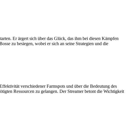
arten. Er ärgert sich über das Glück, das ihm bei diesen Kämpfen
 Bosse zu besiegen, wobei er sich an seine Strategien und die
Effektivität verschiedener Farmspots und über die Bedeutung des
nötigten Ressourcen zu gelangen. Der Streamer betont die Wichtigkeit