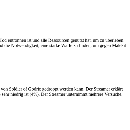
Tod entronnen ist und alle Ressourcen genutzt hat, um zu überleben.
und die Notwendigkeit, eine starke Waffe zu finden, um gegen Malekit
 von Soldier of Godric gedroppt werden kann. Der Streamer erklärt
 sehr niedrig ist (4%). Der Streamer unternimmt mehrere Versuche,