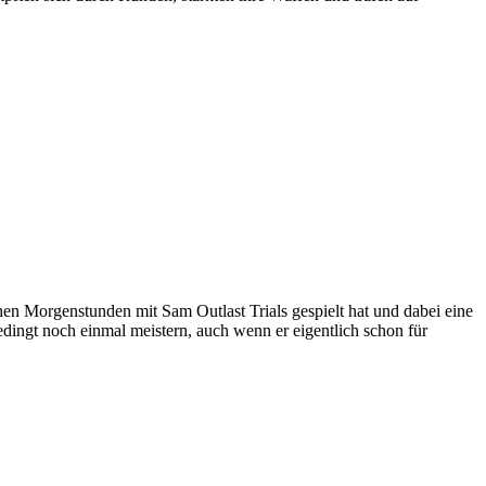
hen Morgenstunden mit Sam Outlast Trials gespielt hat und dabei eine
dingt noch einmal meistern, auch wenn er eigentlich schon für