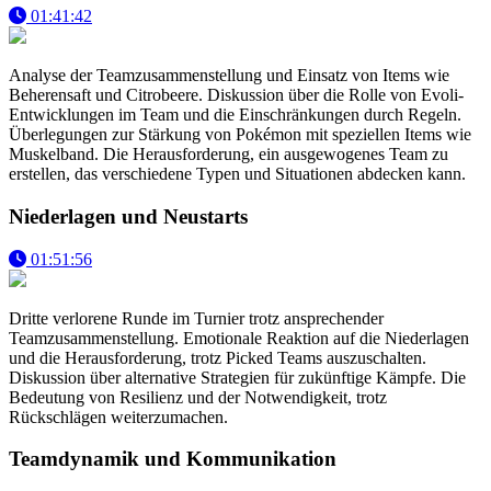
01:41:42
Analyse der Teamzusammenstellung und Einsatz von Items wie
Beherensaft und Citrobeere. Diskussion über die Rolle von Evoli-
Entwicklungen im Team und die Einschränkungen durch Regeln.
Überlegungen zur Stärkung von Pokémon mit speziellen Items wie
Muskelband. Die Herausforderung, ein ausgewogenes Team zu
erstellen, das verschiedene Typen und Situationen abdecken kann.
Niederlagen und Neustarts
01:51:56
Dritte verlorene Runde im Turnier trotz ansprechender
Teamzusammenstellung. Emotionale Reaktion auf die Niederlagen
und die Herausforderung, trotz Picked Teams auszuschalten.
Diskussion über alternative Strategien für zukünftige Kämpfe. Die
Bedeutung von Resilienz und der Notwendigkeit, trotz
Rückschlägen weiterzumachen.
Teamdynamik und Kommunikation