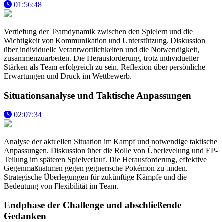
01:56:48
Vertiefung der Teamdynamik zwischen den Spielern und die
Wichtigkeit von Kommunikation und Unterstützung. Diskussion
über individuelle Verantwortlichkeiten und die Notwendigkeit,
zusammenzuarbeiten. Die Herausforderung, trotz individueller
Stärken als Team erfolgreich zu sein. Reflexion über persönliche
Erwartungen und Druck im Wettbewerb.
Situationsanalyse und Taktische Anpassungen
02:07:34
Analyse der aktuellen Situation im Kampf und notwendige taktische
Anpassungen. Diskussion über die Rolle von Überlevelung und EP-
Teilung im späteren Spielverlauf. Die Herausforderung, effektive
Gegenmaßnahmen gegen gegnerische Pokémon zu finden.
Strategische Überlegungen für zukünftige Kämpfe und die
Bedeutung von Flexibilität im Team.
Endphase der Challenge und abschließende
Gedanken