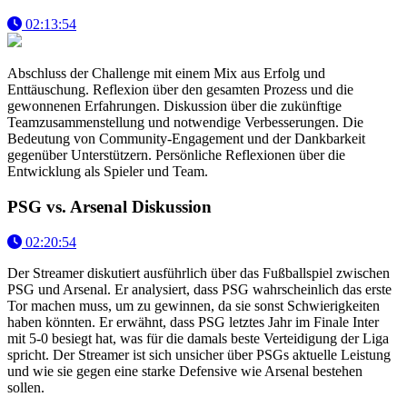
02:13:54
Abschluss der Challenge mit einem Mix aus Erfolg und
Enttäuschung. Reflexion über den gesamten Prozess und die
gewonnenen Erfahrungen. Diskussion über die zukünftige
Teamzusammenstellung und notwendige Verbesserungen. Die
Bedeutung von Community-Engagement und der Dankbarkeit
gegenüber Unterstützern. Persönliche Reflexionen über die
Entwicklung als Spieler und Team.
PSG vs. Arsenal Diskussion
02:20:54
Der Streamer diskutiert ausführlich über das Fußballspiel zwischen
PSG und Arsenal. Er analysiert, dass PSG wahrscheinlich das erste
Tor machen muss, um zu gewinnen, da sie sonst Schwierigkeiten
haben könnten. Er erwähnt, dass PSG letztes Jahr im Finale Inter
mit 5-0 besiegt hat, was für die damals beste Verteidigung der Liga
spricht. Der Streamer ist sich unsicher über PSGs aktuelle Leistung
und wie sie gegen eine starke Defensive wie Arsenal bestehen
sollen.