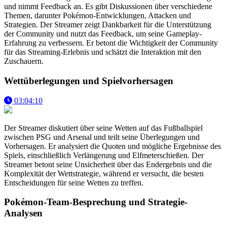
und nimmt Feedback an. Es gibt Diskussionen über verschiedene
Themen, darunter Pokémon-Entwicklungen, Attacken und
Strategien. Der Streamer zeigt Dankbarkeit für die Unterstützung
der Community und nutzt das Feedback, um seine Gameplay-
Erfahrung zu verbessern. Er betont die Wichtigkeit der Community
für das Streaming-Erlebnis und schätzt die Interaktion mit den
Zuschauern.
Wettüberlegungen und Spielvorhersagen
03:04:10
Der Streamer diskutiert über seine Wetten auf das Fußballspiel
zwischen PSG und Arsenal und teilt seine Überlegungen und
Vorhersagen. Er analysiert die Quoten und mögliche Ergebnisse des
Spiels, einschließlich Verlängerung und Elfmeterschießen. Der
Streamer betont seine Unsicherheit über das Endergebnis und die
Komplexität der Wettstrategie, während er versucht, die besten
Entscheidungen für seine Wetten zu treffen.
Pokémon-Team-Besprechung und Strategie-
Analysen