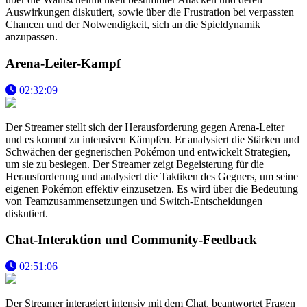
Auswirkungen diskutiert, sowie über die Frustration bei verpassten
Chancen und der Notwendigkeit, sich an die Spieldynamik
anzupassen.
Arena-Leiter-Kampf
02:32:09
Der Streamer stellt sich der Herausforderung gegen Arena-Leiter
und es kommt zu intensiven Kämpfen. Er analysiert die Stärken und
Schwächen der gegnerischen Pokémon und entwickelt Strategien,
um sie zu besiegen. Der Streamer zeigt Begeisterung für die
Herausforderung und analysiert die Taktiken des Gegners, um seine
eigenen Pokémon effektiv einzusetzen. Es wird über die Bedeutung
von Teamzusammensetzungen und Switch-Entscheidungen
diskutiert.
Chat-Interaktion und Community-Feedback
02:51:06
Der Streamer interagiert intensiv mit dem Chat, beantwortet Fragen