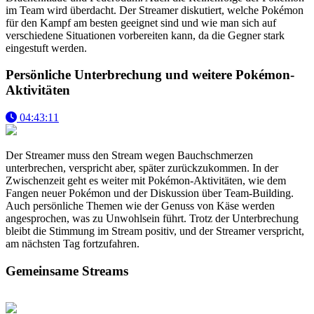
im Team wird überdacht. Der Streamer diskutiert, welche Pokémon
für den Kampf am besten geeignet sind und wie man sich auf
verschiedene Situationen vorbereiten kann, da die Gegner stark
eingestuft werden.
Persönliche Unterbrechung und weitere Pokémon-
Aktivitäten
04:43:11
Der Streamer muss den Stream wegen Bauchschmerzen
unterbrechen, verspricht aber, später zurückzukommen. In der
Zwischenzeit geht es weiter mit Pokémon-Aktivitäten, wie dem
Fangen neuer Pokémon und der Diskussion über Team-Building.
Auch persönliche Themen wie der Genuss von Käse werden
angesprochen, was zu Unwohlsein führt. Trotz der Unterbrechung
bleibt die Stimmung im Stream positiv, und der Streamer verspricht,
am nächsten Tag fortzufahren.
Gemeinsame Streams