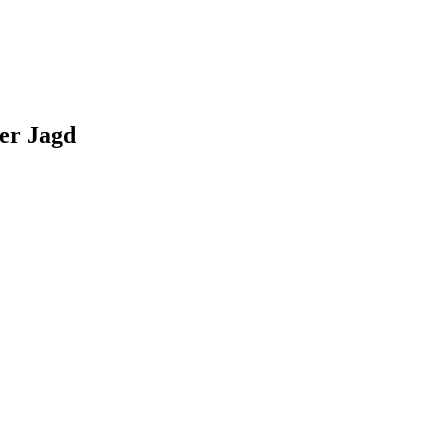
ver Jagd