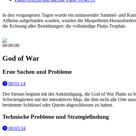
In den vergangenen Tagen wurde ein umfassender Sammel- und Kampf
Alfheim aufgefunden wurden, wurden die Muspelheim-Herausforderun
die Krönung aller Bemühungen: die vollständige Platin-Trophäe.
00:00:00
God of War
Erste Suchen und Probleme
00:01:14
Der Stream beginnt mit der Ankündigung, die God of War Platin zu 
Schwierigkeiten mit der interaktiven Map, die ihm nicht alle Orte anz
bestimmte Schlüssel oder Quests abgeschlossen zu haben.
Technische Probleme und Strategiefindung
00:03:34