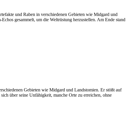
rtefakte und Raben in verschiedenen Gebieten wie Midgard und
-Echos gesammelt, um die Weltrüstung herzustellen. Am Ende stand
erschiedenen Gebieten wie Midgard und Landstomien. Er stößt auf
t sich über seine Unfähigkeit, manche Orte zu erreichen, ohne