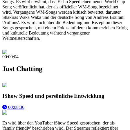
Songs. Es wird erwähnt, dass Eisho Speed einen neuen World Cup
Song veröffentlicht hat, der als offizieller WM-Song bezeichnet
wird. Vergangene WM-Songs werden kritisch bewertet, darunter
Shakiras Waka Waka und der deutsche Song von Andreas Bourani
'Auf uns'. Es wird auch über die Bedeutung und Rezeption dieser
Songs gesprochen, mit einem Fokus auf deren kommerziellen Erfolg
und kulturelle Bedeutung während vergangener
Weltmeisterschaften.
00:00:04
Just Chatting
IShow Speed und persönliche Entwicklung
00:08:36
Es wird über den YouTuber iShow Speed gesprochen, der als
'family friendly' beschrieben wird. Der Streamer reflektiert über