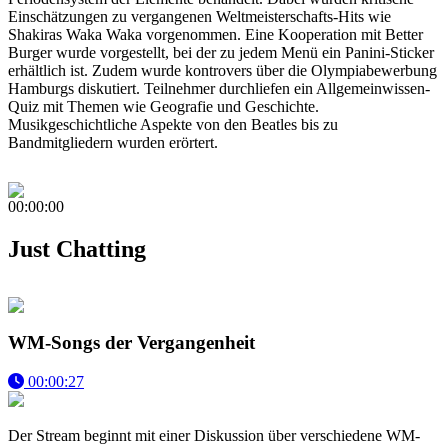
Einschätzungen zu vergangenen Weltmeisterschafts-Hits wie
Shakiras Waka Waka vorgenommen. Eine Kooperation mit Better
Burger wurde vorgestellt, bei der zu jedem Menü ein Panini-Sticker
erhältlich ist. Zudem wurde kontrovers über die Olympiabewerbung
Hamburgs diskutiert. Teilnehmer durchliefen ein Allgemeinwissen-
Quiz mit Themen wie Geografie und Geschichte.
Musikgeschichtliche Aspekte von den Beatles bis zu
Bandmitgliedern wurden erörtert.
00:00:00
Just Chatting
WM-Songs der Vergangenheit
00:00:27
Der Stream beginnt mit einer Diskussion über verschiedene WM-