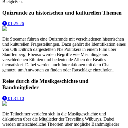
Bleigießen.
Quizrunde zu historischen und kulturellen Themen
01:25:26
Die Streamer führen eine Quizrunde mit verschiedenen historischen
und kulturellen Fragestellungen. Dazu gehört die Identifikation eines
von Olli Dittrich dargestellten NS-Politikers in einem Film über
Stauffenberg. Ebenso werden Begriffe wie Mischlinge aus
verschiedenen Ethnien und bedeutende Alben der Beatles
thematisiert. Dabei werden auch Interaktionen mit dem Chat
genutzt, um Antworten zu finden oder Ratschläge einzuholen.
Reise durch die Musikgeschichte und
Bandmitglieder
01:31:10
Die Teilnehmer vertiefen sich in die Musikgeschichte und
diskutieren über die Mitglieder der Travelling Wilburys. Dabei
werden unterschiedliche Theorien über mögliche Bandmitglieder