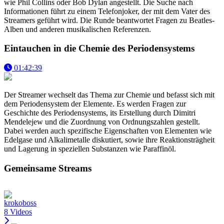
wie Phil Collins oder Bob Dylan angestellt. Die Suche nach
Informationen führt zu einem Telefonjoker, der mit dem Vater des
Streamers geführt wird. Die Runde beantwortet Fragen zu Beatles-
Alben und anderen musikalischen Referenzen.
Eintauchen in die Chemie des Periodensystems
01:42:39
Der Streamer wechselt das Thema zur Chemie und befasst sich mit
dem Periodensystem der Elemente. Es werden Fragen zur
Geschichte des Periodensystems, its Erstellung durch Dimitri
Mendelejew und die Zuordnung von Ordnungszahlen gestellt.
Dabei werden auch spezifische Eigenschaften von Elementen wie
Edelgase und Alkalimetalle diskutiert, sowie ihre Reaktionsträgheit
und Lagerung in speziellen Substanzen wie Paraffinöl.
Gemeinsame Streams
krokoboss
8 Videos