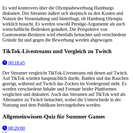
Es wird kontrovers über die Olympiabewerbung Hamburgs
diskutiert. Der Streamer äußert sich skeptisch zu den Kosten und
Nutzen der Veranstaltung und hinterfragt, ob Hamburg Olympia
wirklich braucht. Es werden sowohl Prestige-Argumente als auch
wirtschaftliche Bedenken geäußert. Die Perspektive von
Gastronomie-Besitzern wird ebenfalls betrachtet und verschiedene
Gründe für und gegen die Bewerbung werden abgewogen.
TikTok-Livestreams und Vergleich zu Twitch
00:18:45
Der Streamer vergleicht TikTok-Livestreams mit denen auf Twitch.
Auf TikTok würden hauptsächlich duelle, Battlen und das Rauchen
gezeigt, während auf Twitch das Zocken im Vordergrund steht. Es
werden verschiedene Inhalte und Formate beider Plattformen
verglichen und diskutiert. Auch das Streamen auf TikTok wird als
Alternative zu Twitch betrachtet, wobei die Unterschiede in der
Nutzung und dem Publikum hervorgehoben werden.
Allgemeinwissen-Quiz für Summer Games
00:20:00