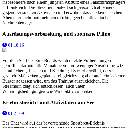
insbesondere nach einem jüngsten Absturz eines Fallschirmspringers
in Frankreich. Die Streamerin äußert sich persönlich ablehnend
gegenüber solchen Aktivitäten und erwähnt, dass sie keine solchen
Abenteuer mehr unternehmen möchte, gegeben die aktuellen
Nachrichtenlage.
Ausrüstungsvorbereitung und spontane Pläne
01:18:16
Vor dem Start des Sup-Boards werden letzte Vorbereitungen
getroffen, darunter die Mitnahme von notwendiger Ausrüstung wie
Handtüchern, Taschen und Kleidung. Es wird erwähnt, dass
gesunde Mahlzeiten geplant sind, gleichzeitig aber auch ein leckerer
Burger gegessen wird, um das Training auszugleichen. Die
Streamerin zeigt sich entschlossen, auch unter
Witterungsbedingungen wie Wind aktiv zu bleiben.
Erlebnisbericht und Aktivitäten am See
01:21:09
Der Chat wird auf das bevorstehende Sportbrett-Erlebnis