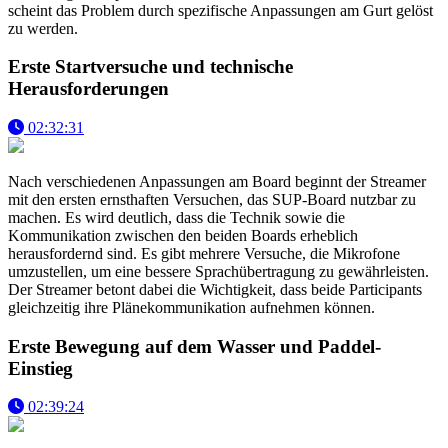
scheint das Problem durch spezifische Anpassungen am Gurt gelöst
zu werden.
Erste Startversuche und technische
Herausforderungen
02:32:31
Nach verschiedenen Anpassungen am Board beginnt der Streamer
mit den ersten ernsthaften Versuchen, das SUP-Board nutzbar zu
machen. Es wird deutlich, dass die Technik sowie die
Kommunikation zwischen den beiden Boards erheblich
herausfordernd sind. Es gibt mehrere Versuche, die Mikrofone
umzustellen, um eine bessere Sprachübertragung zu gewährleisten.
Der Streamer betont dabei die Wichtigkeit, dass beide Participants
gleichzeitig ihre Plänekommunikation aufnehmen können.
Erste Bewegung auf dem Wasser und Paddel-
Einstieg
02:39:24