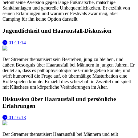
betont seine Aversion gegen lange Fußmärsche, matschige
Sanitäranlagen und generelle Unbequemlichkeiten. Er erzählt von
seinen Erfahrungen und warum er Festivals zwar mag, aber
Camping für ihn keine Option darstellt.
Jugendlichkeit und Haarausfall-Diskussion
01:11:14
Der Streamer thematisiert sein Bestreben, jung zu bleiben, und
äußert Besorgnis über Haarausfall bei Männern in jungen Jahren. Er
deutet an, dass es pathophysiologische Gründe geben könnte, und
wirft humorvoll die Frage auf, ob übermäßige Masturbation eine
Rolle spielen könnte. Er zieht dies scherzhaft in Zweifel und spielt
mit Klischees um körperliche Veränderungen im Alter.
Diskussion über Haarausfall und persönliche
Erfahrungen
01:16:13
Der Streamer thematisiert Haarausfall bei Männern und teilt