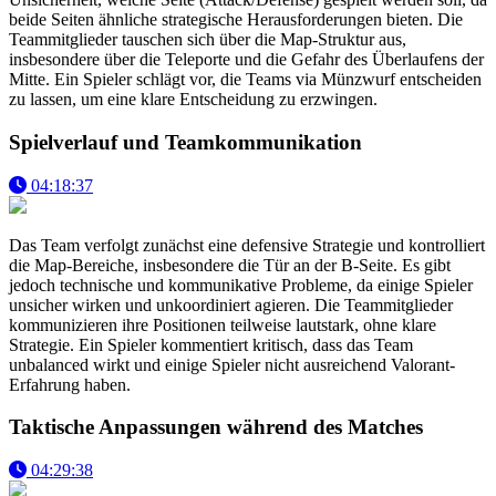
beide Seiten ähnliche strategische Herausforderungen bieten. Die
Teammitglieder tauschen sich über die Map-Struktur aus,
insbesondere über die Teleporte und die Gefahr des Überlaufens der
Mitte. Ein Spieler schlägt vor, die Teams via Münzwurf entscheiden
zu lassen, um eine klare Entscheidung zu erzwingen.
Spielverlauf und Teamkommunikation
04:18:37
Das Team verfolgt zunächst eine defensive Strategie und kontrolliert
die Map-Bereiche, insbesondere die Tür an der B-Seite. Es gibt
jedoch technische und kommunikative Probleme, da einige Spieler
unsicher wirken und unkoordiniert agieren. Die Teammitglieder
kommunizieren ihre Positionen teilweise lautstark, ohne klare
Strategie. Ein Spieler kommentiert kritisch, dass das Team
unbalanced wirkt und einige Spieler nicht ausreichend Valorant-
Erfahrung haben.
Taktische Anpassungen während des Matches
04:29:38