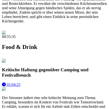
und Besteckkörben. Er erwähnt die verschiedenen Küchenutensilien
und seine Abneigung gegen händisches Spülen, das er als nervig
empfindet. Zudem spricht er über seinen neuen Mixer, der sein
Leben bereichert, und gibt einen Einblick in seine persönlichen
Küchengeräte.
00:55:35
Food & Drink
Kritische Haltung gegenüber Camping und
Festivalbesuch
01:04:25
Der Streamer äußert eine sehr kritische Meinung zum Thema
Camping, besonders im Kontext von Festivals wie Tomorrowland.
Er erklärt, warum er sich für ein Airbnb statt Zelten entscheidet und