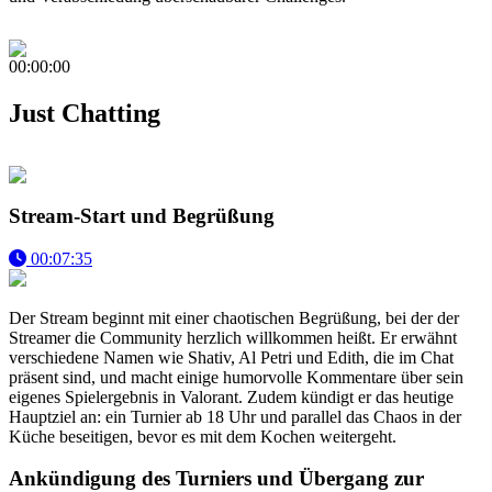
00:00:00
Just Chatting
Stream-Start und Begrüßung
00:07:35
Der Stream beginnt mit einer chaotischen Begrüßung, bei der der
Streamer die Community herzlich willkommen heißt. Er erwähnt
verschiedene Namen wie Shativ, Al Petri und Edith, die im Chat
präsent sind, und macht einige humorvolle Kommentare über sein
eigenes Spielergebnis in Valorant. Zudem kündigt er das heutige
Hauptziel an: ein Turnier ab 18 Uhr und parallel das Chaos in der
Küche beseitigen, bevor es mit dem Kochen weitergeht.
Ankündigung des Turniers und Übergang zur