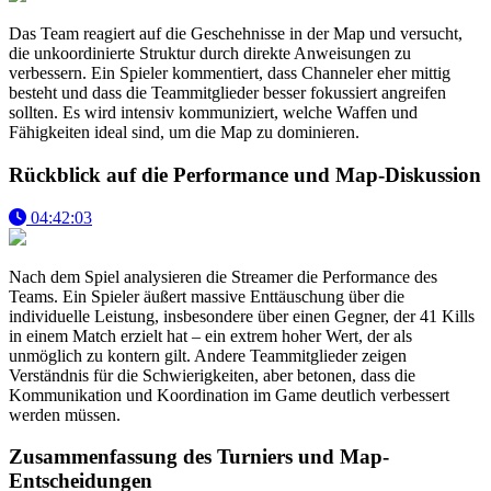
Das Team reagiert auf die Geschehnisse in der Map und versucht,
die unkoordinierte Struktur durch direkte Anweisungen zu
verbessern. Ein Spieler kommentiert, dass Channeler eher mittig
besteht und dass die Teammitglieder besser fokussiert angreifen
sollten. Es wird intensiv kommuniziert, welche Waffen und
Fähigkeiten ideal sind, um die Map zu dominieren.
Rückblick auf die Performance und Map-Diskussion
04:42:03
Nach dem Spiel analysieren die Streamer die Performance des
Teams. Ein Spieler äußert massive Enttäuschung über die
individuelle Leistung, insbesondere über einen Gegner, der 41 Kills
in einem Match erzielt hat – ein extrem hoher Wert, der als
unmöglich zu kontern gilt. Andere Teammitglieder zeigen
Verständnis für die Schwierigkeiten, aber betonen, dass die
Kommunikation und Koordination im Game deutlich verbessert
werden müssen.
Zusammenfassung des Turniers und Map-
Entscheidungen