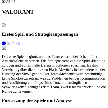
02:51:07
VALORANT
Erstes Spiel und Strategieanpassungen
02:54:09
Das erste Spiel beginnt, und das Team entscheidet sich, auf der
Attacker-Seite zu starten. Die Strategie sieht vor, die Spike-Plantung
zu üben und auf schnelle Defensivrotationen zu achten. Es gibt
Verwirrung über die korrekten Flash-Abwürfe, insbesondere bei der
Nutzung der Sky-Agentin. Der Team-Mechanist wird beschuldigt,
keine Smokes zu setzen, was zu Problemen bei der Kommunikation
und Ausführung von Plays führt. Trotz der anfänglichen
Schwierigkeiten gelingt es dem Team, zwei Kills zu erzielen und die
Runde zu gewinnen.
Fortsetzung der Spiele und Analyse