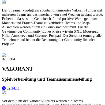
Der Streamer kündigt ein spontan organisiertes Valorant-Turnier mit
mehreren Teams an, das innerhalb von zwei Wochen geplant wurde.
Er betont, dass es um Gemeinschaft und positive Werte geht, um
Männer- und Frauen-Teams zu verbinden. Teams und Map-
Auswahlen werden durch ein Glücksrad bestimmt. Für die
Gewinner der Community gibt es Preise wie ein XXL-Mousepad,
Nifter Armsleeve und Streamer-Postpad. Der Streamer ermutigt alle
Teilnehmer und betont die Bedeutung der Community für solche
Projekte.
02:33:04
VALORANT
Spielvorbereitung und Teamzusammenstellung
02:34:11
Vor dem Start des Valorant-Turniers werden die Teams