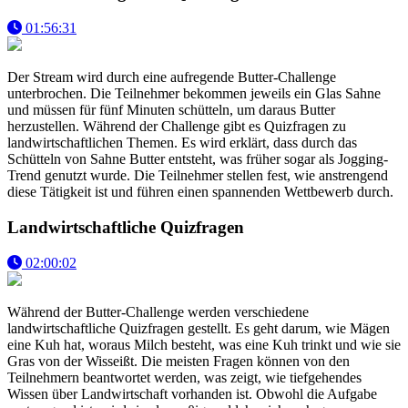
01:56:31
Der Stream wird durch eine aufregende Butter-Challenge
unterbrochen. Die Teilnehmer bekommen jeweils ein Glas Sahne
und müssen für fünf Minuten schütteln, um daraus Butter
herzustellen. Während der Challenge gibt es Quizfragen zu
landwirtschaftlichen Themen. Es wird erklärt, dass durch das
Schütteln von Sahne Butter entsteht, was früher sogar als Jogging-
Trend genutzt wurde. Die Teilnehmer stellen fest, wie anstrengend
diese Tätigkeit ist und führen einen spannenden Wettbewerb durch.
Landwirtschaftliche Quizfragen
02:00:02
Während der Butter-Challenge werden verschiedene
landwirtschaftliche Quizfragen gestellt. Es geht darum, wie Mägen
eine Kuh hat, woraus Milch besteht, was eine Kuh trinkt und wie sie
Gras von der Wisseißt. Die meisten Fragen können von den
Teilnehmern beantwortet werden, was zeigt, wie tiefgehendes
Wissen über Landwirtschaft vorhanden ist. Obwohl die Aufgabe