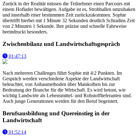
Zurück in der Realität müssen die Teilnehmer einen Parcours mit
einem Hoflader bewältigen. Aufgabe ist es, Strohballen umzuhaken
und innerhalb einer bestimmten Zeit zurückzukommen. Sophie
übertrifft hierbei mit 1 Minute 32 Sekunden deutlich Schradins Zeit
von 2 Minuten 1 Sekunde. Ihre präzise und schnelle Fahrweise
beeindruckt besonders.
Zwischenbilanz und Landwirtschaftsgespräch
01:47:13
Nach mehreren Challenges führt Sophie mit 4:2 Punkten. Im
Gespräch werden verschiedene Aspekte der Landwirtschaft
beleuchtet, von Anbaumethoden über Maiskolben bis zur
Bedeutung der Branche für die Wirtschaft. Es wird betont, wie
wichtig Landwirte als Lebensmittel- und Rohstofflieferanten sind.
Auch junge Generationen werden für den Beruf begeistert.
Berufsausbildung und Quereinstieg in der
Landwirtschaft
01:52:14