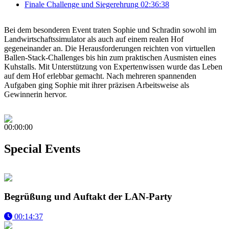
Finale Challenge und Siegerehrung
02:36:38
Bei dem besonderen Event traten Sophie und Schradin sowohl im
Landwirtschaftssimulator als auch auf einem realen Hof
gegeneinander an. Die Herausforderungen reichten von virtuellen
Ballen-Stack-Challenges bis hin zum praktischen Ausmisten eines
Kuhstalls. Mit Unterstützung von Expertenwissen wurde das Leben
auf dem Hof erlebbar gemacht. Nach mehreren spannenden
Aufgaben ging Sophie mit ihrer präzisen Arbeitsweise als
Gewinnerin hervor.
00:00:00
Special Events
Begrüßung und Auftakt der LAN-Party
00:14:37