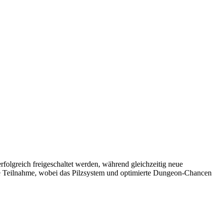
folgreich freigeschaltet werden, während gleichzeitig neue
ge Teilnahme, wobei das Pilzsystem und optimierte Dungeon-Chancen