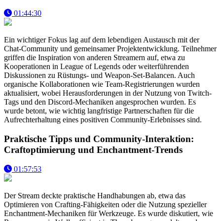
01:44:30
Ein wichtiger Fokus lag auf dem lebendigen Austausch mit der
Chat-Community und gemeinsamer Projektentwicklung. Teilnehmer
griffen die Inspiration von anderen Streamern auf, etwa zu
Kooperationen in League of Legends oder weiterführenden
Diskussionen zu Rüstungs- und Weapon-Set-Balancen. Auch
organische Kollaborationen wie Team-Registrierungen wurden
aktualisiert, wobei Herausforderungen in der Nutzung von Twitch-
Tags und den Discord-Mechaniken angesprochen wurden. Es
wurde betont, wie wichtig langfristige Partnerschaften für die
Aufrechterhaltung eines positiven Community-Erlebnisses sind.
Praktische Tipps und Community-Interaktion:
Craftoptimierung und Enchantment-Trends
01:57:53
Der Stream deckte praktische Handhabungen ab, etwa das
Optimieren von Crafting-Fähigkeiten oder die Nutzung spezieller
Enchantment-Mechaniken für Werkzeuge. Es wurde diskutiert, wie