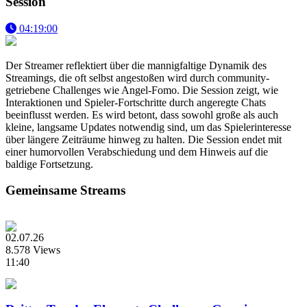
Session
04:19:00
Der Streamer reflektiert über die mannigfaltige Dynamik des
Streamings, die oft selbst angestoßen wird durch community-
getriebene Challenges wie Angel-Fomo. Die Session zeigt, wie
Interaktionen und Spieler-Fortschritte durch angeregte Chats
beeinflusst werden. Es wird betont, dass sowohl große als auch
kleine, langsame Updates notwendig sind, um das Spielerinteresse
über längere Zeiträume hinweg zu halten. Die Session endet mit
einer humorvollen Verabschiedung und dem Hinweis auf die
baldige Fortsetzung.
Gemeinsame Streams
02.07.26
8.578 Views
11:40