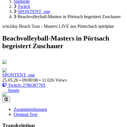
Startseite
Twitch
SPONTENT_one
Beachvolleyball-Masters in Pörtsach begeistert Zuschauer
win2day Beach Tour - Masters LIVE aus Pörtschach spielplan
Beachvolleyball-Masters in Pörtsach
begeistert Zuschauer
SPONTENT_one
25.05.26
•
09:00:08
•
11.026 Views
Twitch: 2780387705
Sports
Zusammenfassung
Original Text
Transkription