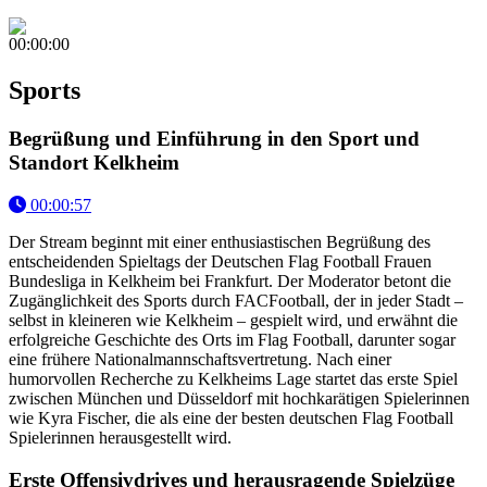
00:00:00
Sports
Begrüßung und Einführung in den Sport und
Standort Kelkheim
00:00:57
Der Stream beginnt mit einer enthusiastischen Begrüßung des
entscheidenden Spieltags der Deutschen Flag Football Frauen
Bundesliga in Kelkheim bei Frankfurt. Der Moderator betont die
Zugänglichkeit des Sports durch FACFootball, der in jeder Stadt –
selbst in kleineren wie Kelkheim – gespielt wird, und erwähnt die
erfolgreiche Geschichte des Orts im Flag Football, darunter sogar
eine frühere Nationalmannschaftsvertretung. Nach einer
humorvollen Recherche zu Kelkheims Lage startet das erste Spiel
zwischen München und Düsseldorf mit hochkarätigen Spielerinnen
wie Kyra Fischer, die als eine der besten deutschen Flag Football
Spielerinnen herausgestellt wird.
Erste Offensivdrives und herausragende Spielzüge