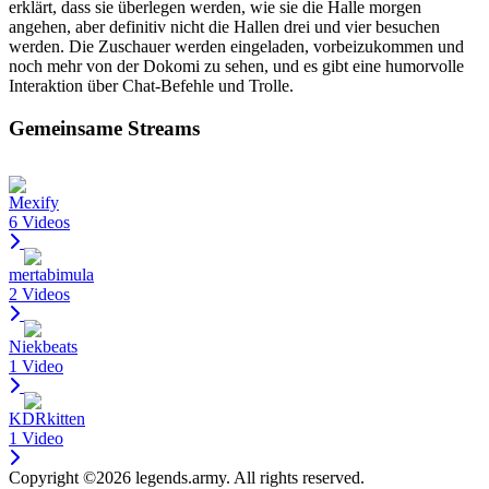
erklärt, dass sie überlegen werden, wie sie die Halle morgen
angehen, aber definitiv nicht die Hallen drei und vier besuchen
werden. Die Zuschauer werden eingeladen, vorbeizukommen und
noch mehr von der Dokomi zu sehen, und es gibt eine humorvolle
Interaktion über Chat-Befehle und Trolle.
Gemeinsame Streams
Mexify
6 Videos
mertabimula
2 Videos
Niekbeats
1 Video
KDRkitten
1 Video
Copyright ©2026 legends.army. All rights reserved.