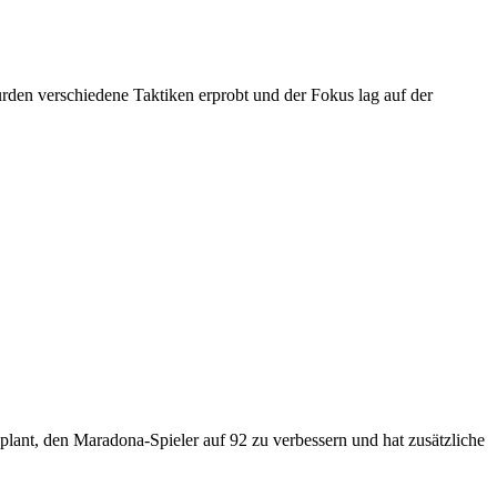
rden verschiedene Taktiken erprobt und der Fokus lag auf der
nt, den Maradona-Spieler auf 92 zu verbessern und hat zusätzliche