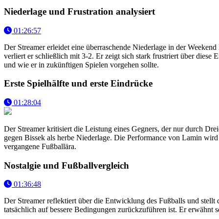
Niederlage und Frustration analysiert
01:26:57
Der Streamer erleidet eine überraschende Niederlage in der Weekend
verliert er schließlich mit 3-2. Er zeigt sich stark frustriert über d
und wie er in zukünftigen Spielen vorgehen sollte.
Erste Spielhälfte und erste Eindrücke
01:28:04
Der Streamer kritisiert die Leistung eines Gegners, der nur durch Dre
gegen Bissek als herbe Niederlage. Die Performance von Lamin wird al
vergangene Fußballära.
Nostalgie und Fußballvergleich
01:36:48
Der Streamer reflektiert über die Entwicklung des Fußballs und stellt
tatsächlich auf bessere Bedingungen zurückzuführen ist. Er erwähnt s