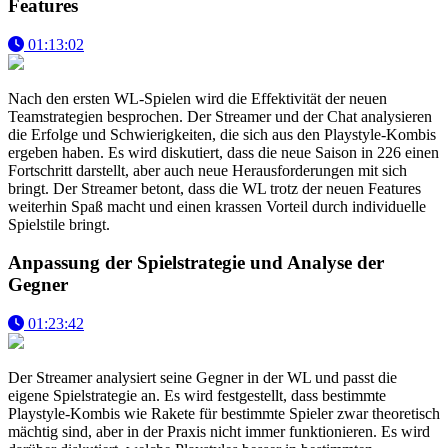
Features
01:13:02
Nach den ersten WL-Spielen wird die Effektivität der neuen
Teamstrategien besprochen. Der Streamer und der Chat analysieren
die Erfolge und Schwierigkeiten, die sich aus den Playstyle-Kombis
ergeben haben. Es wird diskutiert, dass die neue Saison in 226 einen
Fortschritt darstellt, aber auch neue Herausforderungen mit sich
bringt. Der Streamer betont, dass die WL trotz der neuen Features
weiterhin Spaß macht und einen krassen Vorteil durch individuelle
Spielstile bringt.
Anpassung der Spielstrategie und Analyse der
Gegner
01:23:42
Der Streamer analysiert seine Gegner in der WL und passt die
eigene Spielstrategie an. Es wird festgestellt, dass bestimmte
Playstyle-Kombis wie Rakete für bestimmte Spieler zwar theoretisch
mächtig sind, aber in der Praxis nicht immer funktionieren. Es wird