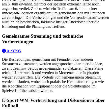
am 6. Juni erwähnt, die trotz der späteren extremen Hitze noch
angenehm verlief. Zudem wird ein Treffen am 6. Juli in einer
Innenstadt-Location organisiert, um gemeinsam Zeit mit Freunden
zu verbringen. Die Vorbereitungen und die Vorfreude darauf werden
ausführlich beschrieben, inklusive lustiger Anekdoten über die
Einladung und die Planung des Treffens.
Gemeinsames Streaming und technische
Vorbereitungen
01:37:05
Die Bestrebungen, gemeinsam mit Freunden oder anderen
Streamern zu streamen, werden angesprochen, darunter die Idee,
zwei Streaming-Setups nebeneinander zu platzieren. Diese Pläne
reichen Jahre zurück und werden in Momenten der Inspiration
wieder aufgegriffen. Die Vorteile von gemeinsamem Streaming
werden diskutiert, wobei auch praktische Herausforderungen wie
die Koordination von Equipment oder die Spielübergabe im
Spielverlauf thematisiert werden.
E-Sport-WM-Vorbereitung und Diskussionen über
Fußball