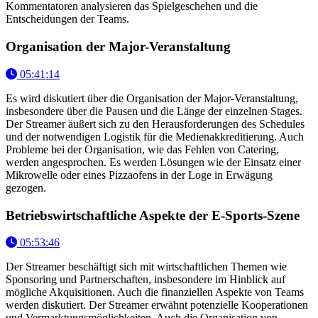
Kommentatoren analysieren das Spielgeschehen und die
Entscheidungen der Teams.
Organisation der Major-Veranstaltung
05:41:14
Es wird diskutiert über die Organisation der Major-Veranstaltung,
insbesondere über die Pausen und die Länge der einzelnen Stages.
Der Streamer äußert sich zu den Herausforderungen des Schedules
und der notwendigen Logistik für die Medienakkreditierung. Auch
Probleme bei der Organisation, wie das Fehlen von Catering,
werden angesprochen. Es werden Lösungen wie der Einsatz einer
Mikrowelle oder eines Pizzaofens in der Loge in Erwägung
gezogen.
Betriebswirtschaftliche Aspekte der E-Sports-Szene
05:53:46
Der Streamer beschäftigt sich mit wirtschaftlichen Themen wie
Sponsoring und Partnerschaften, insbesondere im Hinblick auf
mögliche Akquisitionen. Auch die finanziellen Aspekte von Teams
werden diskutiert. Der Streamer erwähnt potenzielle Kooperationen
und Vermarktungsmöglichkeiten. Auch die Organisation von