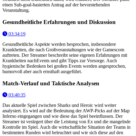
einen Sub-goal-basierten Antrag auf der bevorstehenden
Veranstaltung.
Gesundheitliche Erfahrungen und Diskussion
03:34:19
Gesundheitliche Aspekte werden besprochen, insbesondere
Krankheiten, die nach Großveranstaltungen wie der Gamescom
auftreten. Der Streamer beschreibt seine eigenen Erfahrungen mit
Krankheiten nachEvents und gibt Tipps zur Vorsorge. Auch
hygienische Bedenken bei großen Events werden angesprochen,
humorvoll aber auch ernsthaft ausgeführt.
Match-Verlauf und Taktische Analysen
03:40:35
Das aktuelle Spiel zwischen Sharks und Heroic wird weiter
analysiert. Es wird auf die Bedeutung der AWP-Picks auf der Map
Inferno eingegangen und wie diese das Spiel beeinflussen. Der
Streamer ist verärgert über die Leistung von Ex und die mangelnde
Kontrolle im Spiel. Auch die wirtschaftliche Situation der Teams in
bestimmten Runden wird beleuchtet und wie sich diese auf den