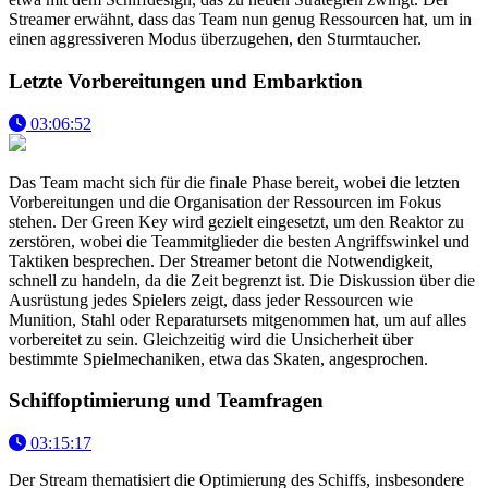
Streamer erwähnt, dass das Team nun genug Ressourcen hat, um in
einen aggressiveren Modus überzugehen, den Sturmtaucher.
Letzte Vorbereitungen und Embarktion
03:06:52
Das Team macht sich für die finale Phase bereit, wobei die letzten
Vorbereitungen und die Organisation der Ressourcen im Fokus
stehen. Der Green Key wird gezielt eingesetzt, um den Reaktor zu
zerstören, wobei die Teammitglieder die besten Angriffswinkel und
Taktiken besprechen. Der Streamer betont die Notwendigkeit,
schnell zu handeln, da die Zeit begrenzt ist. Die Diskussion über die
Ausrüstung jedes Spielers zeigt, dass jeder Ressourcen wie
Munition, Stahl oder Reparatursets mitgenommen hat, um auf alles
vorbereitet zu sein. Gleichzeitig wird die Unsicherheit über
bestimmte Spielmechaniken, etwa das Skaten, angesprochen.
Schiffoptimierung und Teamfragen
03:15:17
Der Stream thematisiert die Optimierung des Schiffs, insbesondere