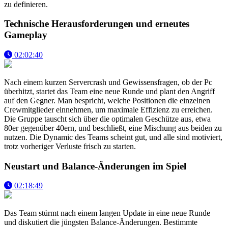
zu definieren.
Technische Herausforderungen und erneutes
Gameplay
02:02:40
Nach einem kurzen Servercrash und Gewissensfragen, ob der Pc
überhitzt, startet das Team eine neue Runde und plant den Angriff
auf den Gegner. Man bespricht, welche Positionen die einzelnen
Crewmitglieder einnehmen, um maximale Effizienz zu erreichen.
Die Gruppe tauscht sich über die optimalen Geschütze aus, etwa
80er gegenüber 40ern, und beschließt, eine Mischung aus beiden zu
nutzen. Die Dynamic des Teams scheint gut, und alle sind motiviert,
trotz vorheriger Verluste frisch zu starten.
Neustart und Balance-Änderungen im Spiel
02:18:49
Das Team stürmt nach einem langen Update in eine neue Runde
und diskutiert die jüngsten Balance-Änderungen. Bestimmte