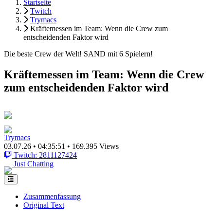
Startseite
Twitch
Trymacs
Kräftemessen im Team: Wenn die Crew zum
entscheidenden Faktor wird
Die beste Crew der Welt! SAND mit 6 Spielern!
Kräftemessen im Team: Wenn die Crew
zum entscheidenden Faktor wird
Trymacs
03.07.26
•
04:35:51
•
169.395 Views
Twitch: 2811127424
Just Chatting
Zusammenfassung
Original Text