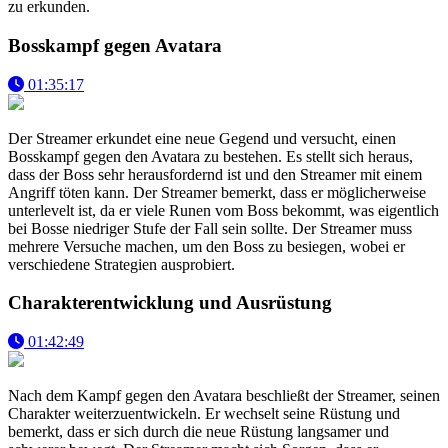
zu erkunden.
Bosskampf gegen Avatara
01:35:17
Der Streamer erkundet eine neue Gegend und versucht, einen
Bosskampf gegen den Avatara zu bestehen. Es stellt sich heraus,
dass der Boss sehr herausfordernd ist und den Streamer mit einem
Angriff töten kann. Der Streamer bemerkt, dass er möglicherweise
unterlevelt ist, da er viele Runen vom Boss bekommt, was eigentlich
bei Bosse niedriger Stufe der Fall sein sollte. Der Streamer muss
mehrere Versuche machen, um den Boss zu besiegen, wobei er
verschiedene Strategien ausprobiert.
Charakterentwicklung und Ausrüstung
01:42:49
Nach dem Kampf gegen den Avatara beschließt der Streamer, seinen
Charakter weiterzuentwickeln. Er wechselt seine Rüstung und
bemerkt, dass er sich durch die neue Rüstung langsamer und