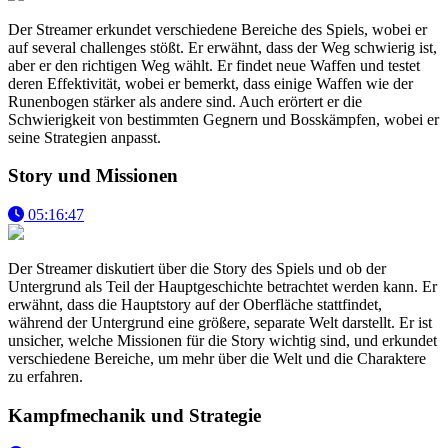
Der Streamer erkundet verschiedene Bereiche des Spiels, wobei er
auf several challenges stößt. Er erwähnt, dass der Weg schwierig ist,
aber er den richtigen Weg wählt. Er findet neue Waffen und testet
deren Effektivität, wobei er bemerkt, dass einige Waffen wie der
Runenbogen stärker als andere sind. Auch erörtert er die
Schwierigkeit von bestimmten Gegnern und Bosskämpfen, wobei er
seine Strategien anpasst.
Story und Missionen
05:16:47
Der Streamer diskutiert über die Story des Spiels und ob der
Untergrund als Teil der Hauptgeschichte betrachtet werden kann. Er
erwähnt, dass die Hauptstory auf der Oberfläche stattfindet,
während der Untergrund eine größere, separate Welt darstellt. Er ist
unsicher, welche Missionen für die Story wichtig sind, und erkundet
verschiedene Bereiche, um mehr über die Welt und die Charaktere
zu erfahren.
Kampfmechanik und Strategie