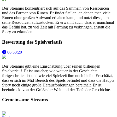
Der Streamer konzentriert sich auf das Sammeln von Ressourcen
und das Farmen von Runen. Er findet Stellen, an denen man viele
Runen ohne großen Aufwand erhalten kann, und nutzt diese, um
seine Ressourcen aufzustocken. Er erwähnt auch, dass er manchmal
das Gefühl hat, zu viel Zeit mit Farming zu verbringen, anstatt die
Story zu erkunden.
Bewertung des Spielverlaufs
06:53:20
Der Streamer gibt eine Einschätzung über seinen bisherigen
Spielverlauf. Er ist unsicher, wie weit er in der Geschichte
fortgeschritten ist und wie viel Spielzeit ihm noch bleibt. Er schätzt,
dass er sich im Mid-Bereich des Spiels befindet und dass die Haupts
Story noch einige große Herausforderungen bereithält. Er ist
beeindruckt von der Größe der Welt und der Tiefe der Geschichte.
Gemeinsame Streams