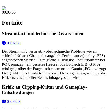
00:00:00
Fortnite
Streamstart und technische Diskussionen
00:02:08
Der Stream wird gestartet, wobei technische Probleme wie ein
schlecht hörbarer Chat und mangelnde Performance (niedrige FPS)
angesprochen werden. Es folgt eine Diskussion über Prioritäten bei
PC-Upgrades – ein besseres Headset von Logitech (z.B. G Pro)
wird gegenüber der Frage nach einem neuen Gaming-PC bevorzugt.
Die Qualität des Headset-Sounds wird hervorgehoben, während die
Effizienz des aktuellen Setups infrage gestellt wird.
Kritik an Clipping-Kultur und Gameplay-
Entscheidungen
00:06:48