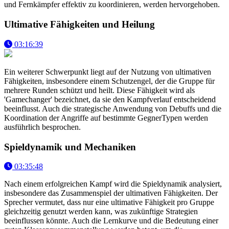
und Fernkämpfer effektiv zu koordinieren, werden hervorgehoben.
Ultimative Fähigkeiten und Heilung
03:16:39
Ein weiterer Schwerpunkt liegt auf der Nutzung von ultimativen
Fähigkeiten, insbesondere einem Schutzengel, der die Gruppe für
mehrere Runden schützt und heilt. Diese Fähigkeit wird als
'Gamechanger' bezeichnet, da sie den Kampfverlauf entscheidend
beeinflusst. Auch die strategische Anwendung von Debuffs und die
Koordination der Angriffe auf bestimmte GegnerTypen werden
ausführlich besprochen.
Spieldynamik und Mechaniken
03:35:48
Nach einem erfolgreichen Kampf wird die Spieldynamik analysiert,
insbesondere das Zusammenspiel der ultimativen Fähigkeiten. Der
Sprecher vermutet, dass nur eine ultimative Fähigkeit pro Gruppe
gleichzeitig genutzt werden kann, was zukünftige Strategien
beeinflussen könnte. Auch die Lernkurve und die Bedeutung einer