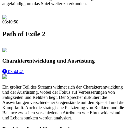
angekündigt, um das Spiel weiter zu erkunden.
03:40:50
Path of Exile 2
Charakterentwicklung und Ausrüstung
03:44:41
Ein großer Teil des Streams widmet sich der Charakterentwicklung
und der Ausrüstung, wobei der Fokus auf Verbesserungen von
Fähigkeiten und Relikten liegt. Der Sprecher diskutiert die
Auswirkungen verschiedener Gegenstände auf den Spielstil und die
Kampfkraft. Auch die strategische Platzierung von Relikten und die
Balance zwischen verschiedenen Attributen wie Ehrenwiderstand
und Lebenspunkten werden analysiert.