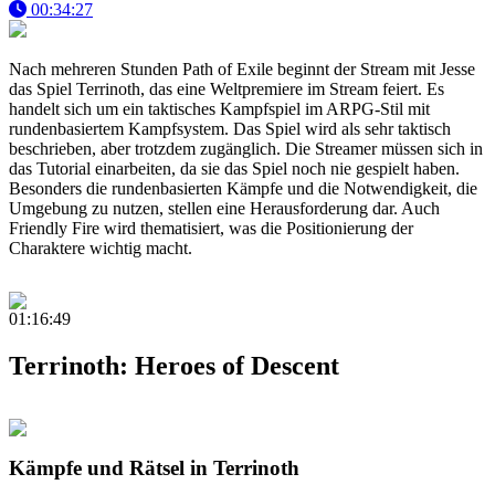
00:34:27
Nach mehreren Stunden Path of Exile beginnt der Stream mit Jesse
das Spiel Terrinoth, das eine Weltpremiere im Stream feiert. Es
handelt sich um ein taktisches Kampfspiel im ARPG-Stil mit
rundenbasiertem Kampfsystem. Das Spiel wird als sehr taktisch
beschrieben, aber trotzdem zugänglich. Die Streamer müssen sich in
das Tutorial einarbeiten, da sie das Spiel noch nie gespielt haben.
Besonders die rundenbasierten Kämpfe und die Notwendigkeit, die
Umgebung zu nutzen, stellen eine Herausforderung dar. Auch
Friendly Fire wird thematisiert, was die Positionierung der
Charaktere wichtig macht.
01:16:49
Terrinoth: Heroes of Descent
Kämpfe und Rätsel in Terrinoth