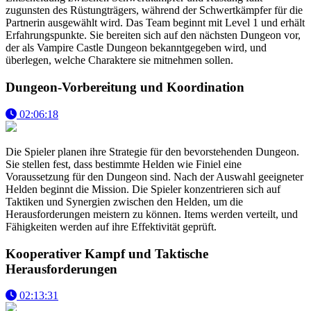
zugunsten des Rüstungträgers, während der Schwertkämpfer für die
Partnerin ausgewählt wird. Das Team beginnt mit Level 1 und erhält
Erfahrungspunkte. Sie bereiten sich auf den nächsten Dungeon vor,
der als Vampire Castle Dungeon bekanntgegeben wird, und
überlegen, welche Charaktere sie mitnehmen sollen.
Dungeon-Vorbereitung und Koordination
02:06:18
Die Spieler planen ihre Strategie für den bevorstehenden Dungeon.
Sie stellen fest, dass bestimmte Helden wie Finiel eine
Voraussetzung für den Dungeon sind. Nach der Auswahl geeigneter
Helden beginnt die Mission. Die Spieler konzentrieren sich auf
Taktiken und Synergien zwischen den Helden, um die
Herausforderungen meistern zu können. Items werden verteilt, und
Fähigkeiten werden auf ihre Effektivität geprüft.
Kooperativer Kampf und Taktische
Herausforderungen
02:13:31