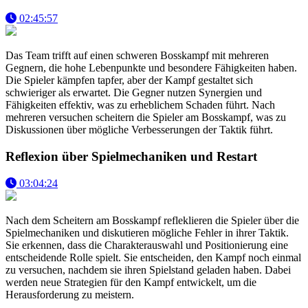
02:45:57
Das Team trifft auf einen schweren Bosskampf mit mehreren
Gegnern, die hohe Lebenpunkte und besondere Fähigkeiten haben.
Die Spieler kämpfen tapfer, aber der Kampf gestaltet sich
schwieriger als erwartet. Die Gegner nutzen Synergien und
Fähigkeiten effektiv, was zu erheblichem Schaden führt. Nach
mehreren versuchen scheitern die Spieler am Bosskampf, was zu
Diskussionen über mögliche Verbesserungen der Taktik führt.
Reflexion über Spielmechaniken und Restart
03:04:24
Nach dem Scheitern am Bosskampf refleklieren die Spieler über die
Spielmechaniken und diskutieren mögliche Fehler in ihrer Taktik.
Sie erkennen, dass die Charakterauswahl und Positionierung eine
entscheidende Rolle spielt. Sie entscheiden, den Kampf noch einmal
zu versuchen, nachdem sie ihren Spielstand geladen haben. Dabei
werden neue Strategien für den Kampf entwickelt, um die
Herausforderung zu meistern.