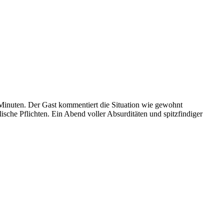
Minuten. Der Gast kommentiert die Situation wie gewohnt
ulische Pflichten. Ein Abend voller Absurditäten und spitzfindiger