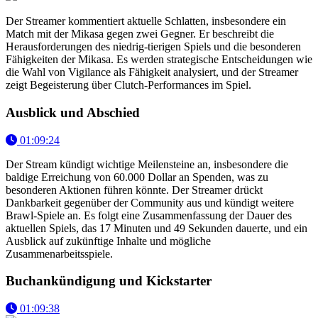
Der Streamer kommentiert aktuelle Schlatten, insbesondere ein
Match mit der Mikasa gegen zwei Gegner. Er beschreibt die
Herausforderungen des niedrig-tierigen Spiels und die besonderen
Fähigkeiten der Mikasa. Es werden strategische Entscheidungen wie
die Wahl von Vigilance als Fähigkeit analysiert, und der Streamer
zeigt Begeisterung über Clutch-Performances im Spiel.
Ausblick und Abschied
01:09:24
Der Stream kündigt wichtige Meilensteine an, insbesondere die
baldige Erreichung von 60.000 Dollar an Spenden, was zu
besonderen Aktionen führen könnte. Der Streamer drückt
Dankbarkeit gegenüber der Community aus und kündigt weitere
Brawl-Spiele an. Es folgt eine Zusammenfassung der Dauer des
aktuellen Spiels, das 17 Minuten und 49 Sekunden dauerte, und ein
Ausblick auf zukünftige Inhalte und mögliche
Zusammenarbeitsspiele.
Buchankündigung und Kickstarter
01:09:38