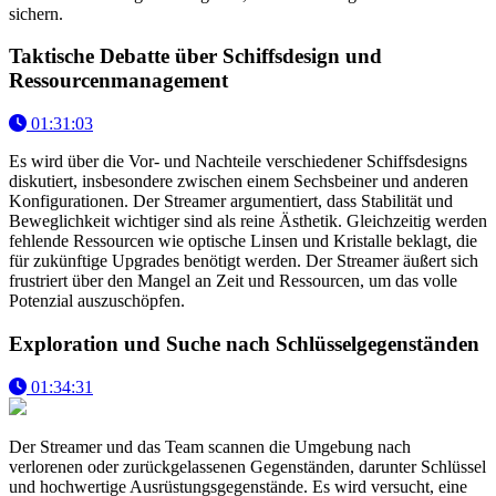
sichern.
Taktische Debatte über Schiffsdesign und
Ressourcenmanagement
01:31:03
Es wird über die Vor- und Nachteile verschiedener Schiffsdesigns
diskutiert, insbesondere zwischen einem Sechsbeiner und anderen
Konfigurationen. Der Streamer argumentiert, dass Stabilität und
Beweglichkeit wichtiger sind als reine Ästhetik. Gleichzeitig werden
fehlende Ressourcen wie optische Linsen und Kristalle beklagt, die
für zukünftige Upgrades benötigt werden. Der Streamer äußert sich
frustriert über den Mangel an Zeit und Ressourcen, um das volle
Potenzial auszuschöpfen.
Exploration und Suche nach Schlüsselgegenständen
01:34:31
Der Streamer und das Team scannen die Umgebung nach
verlorenen oder zurückgelassenen Gegenständen, darunter Schlüssel
und hochwertige Ausrüstungsgegenstände. Es wird versucht, eine