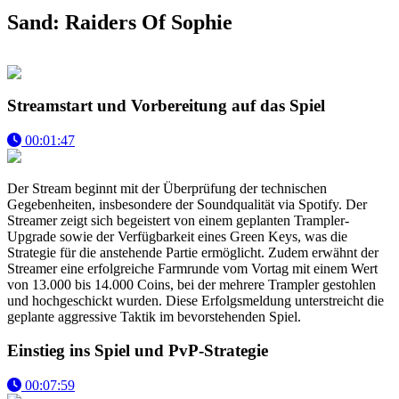
Sand: Raiders Of Sophie
Streamstart und Vorbereitung auf das Spiel
00:01:47
Der Stream beginnt mit der Überprüfung der technischen
Gegebenheiten, insbesondere der Soundqualität via Spotify. Der
Streamer zeigt sich begeistert von einem geplanten Trampler-
Upgrade sowie der Verfügbarkeit eines Green Keys, was die
Strategie für die anstehende Partie ermöglicht. Zudem erwähnt der
Streamer eine erfolgreiche Farmrunde vom Vortag mit einem Wert
von 13.000 bis 14.000 Coins, bei der mehrere Trampler gestohlen
und hochgeschickt wurden. Diese Erfolgsmeldung unterstreicht die
geplante aggressive Taktik im bevorstehenden Spiel.
Einstieg ins Spiel und PvP-Strategie
00:07:59