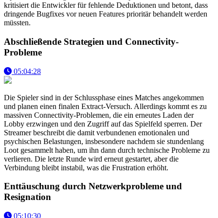
kritisiert die Entwickler für fehlende Deduktionen und betont, dass
dringende Bugfixes vor neuen Features prioritär behandelt werden
müssten.
Abschließende Strategien und Connectivity-
Probleme
05:04:28
Die Spieler sind in der Schlussphase eines Matches angekommen
und planen einen finalen Extract-Versuch. Allerdings kommt es zu
massiven Connectivity-Problemen, die ein erneutes Laden der
Lobby erzwingen und den Zugriff auf das Spielfeld sperren. Der
Streamer beschreibt die damit verbundenen emotionalen und
psychischen Belastungen, insbesondere nachdem sie stundenlang
Loot gesammelt haben, um ihn dann durch technische Probleme zu
verlieren. Die letzte Runde wird erneut gestartet, aber die
Verbindung bleibt instabil, was die Frustration erhöht.
Enttäuschung durch Netzwerkprobleme und
Resignation
05:10:30