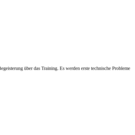
Begeisterung über das Training. Es werden erste technische Probleme