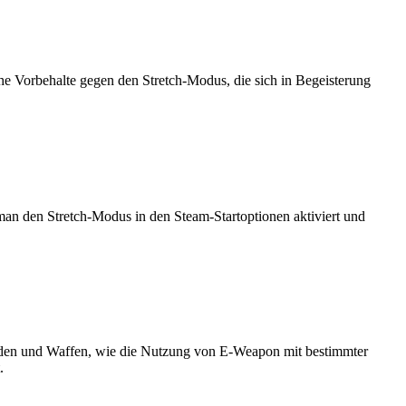
iche Vorbehalte gegen den Stretch-Modus, die sich in Begeisterung
 man den Stretch-Modus in den Steam-Startoptionen aktiviert und
enden und Waffen, wie die Nutzung von E-Weapon mit bestimmter
.