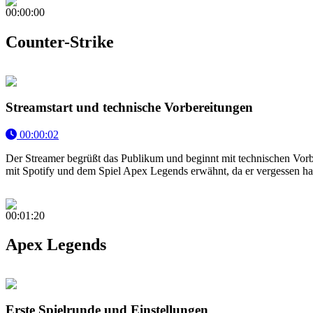
00:00:00
Counter-Strike
Streamstart und technische Vorbereitungen
00:00:02
Der Streamer begrüßt das Publikum und beginnt mit technischen Vorbe
mit Spotify und dem Spiel Apex Legends erwähnt, da er vergessen hat
00:01:20
Apex Legends
Erste Spielrunde und Einstellungen