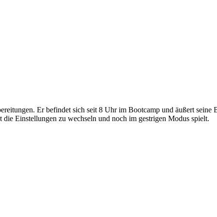
reitungen. Er befindet sich seit 8 Uhr im Bootcamp und äußert seine 
 die Einstellungen zu wechseln und noch im gestrigen Modus spielt.