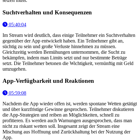
setzen muss.
Suchtverhalten und Konsequenzen
05:40:04
Im Stream wird deutlich, dass einige Teilnehmer ein Suchtverhalten
gegenüber der App entwickelt haben. Ein Teilnehmer gibt an,
süchtig zu sein und große Verluste hinnehmen zu müssen.
Gleichzeitig werden Bemühungen unternommen, die Sucht zu
bekämpfen, indem man Limits setzt und nur bestimmte Beträge
setzt. Die Teilnehmer betonen die Wichtigkeit, vernünftig mit Geld
umzugehen.
App-Verfügbarkeit und Reaktionen
05:59:08
Nachdem die App wieder offen ist, werden spontane Wetten getätigt
und über kurzfristige Gewinne gesprochen. Teilnehmer diskutieren
die App-Strategien und reiben an Möglichkeiten, schnell zu
profitieren. Es werden auch Warnungen ausgesprochen, dass man
nicht zu riskant wetten soll. Insgesamt zeigt der Stream eine
Mischung aus Hoffnung und Zurückhaltung bei der Nutzung der
App.