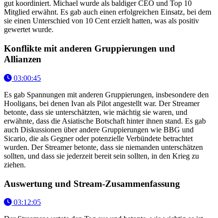
gut koordiniert. Michael wurde als baldiger CEO und Top 10
Mitglied erwähnt. Es gab auch einen erfolgreichen Einsatz, bei dem
sie einen Unterschied von 10 Cent erzielt hatten, was als positiv
gewertet wurde.
Konflikte mit anderen Gruppierungen und
Allianzen
03:00:45
Es gab Spannungen mit anderen Gruppierungen, insbesondere den
Hooligans, bei denen Ivan als Pilot angestellt war. Der Streamer
betonte, dass sie unterschätzten, wie mächtig sie waren, und
erwähnte, dass die Asiatische Botschaft hinter ihnen stand. Es gab
auch Diskussionen über andere Gruppierungen wie BBG und
Sicario, die als Gegner oder potenzielle Verbündete betrachtet
wurden. Der Streamer betonte, dass sie niemanden unterschätzen
sollten, und dass sie jederzeit bereit sein sollten, in den Krieg zu
ziehen.
Auswertung und Stream-Zusammenfassung
03:12:05