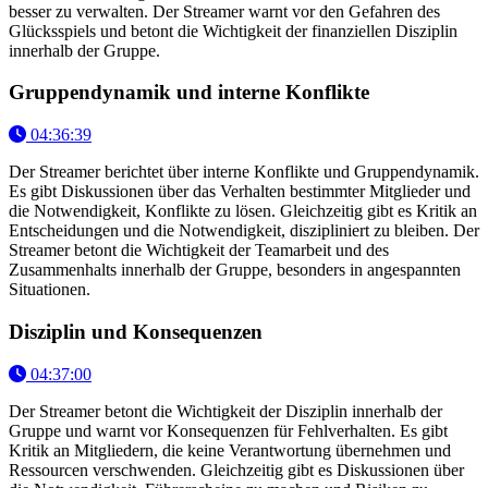
besser zu verwalten. Der Streamer warnt vor den Gefahren des
Glücksspiels und betont die Wichtigkeit der finanziellen Disziplin
innerhalb der Gruppe.
Gruppendynamik und interne Konflikte
04:36:39
Der Streamer berichtet über interne Konflikte und Gruppendynamik.
Es gibt Diskussionen über das Verhalten bestimmter Mitglieder und
die Notwendigkeit, Konflikte zu lösen. Gleichzeitig gibt es Kritik an
Entscheidungen und die Notwendigkeit, diszipliniert zu bleiben. Der
Streamer betont die Wichtigkeit der Teamarbeit und des
Zusammenhalts innerhalb der Gruppe, besonders in angespannten
Situationen.
Disziplin und Konsequenzen
04:37:00
Der Streamer betont die Wichtigkeit der Disziplin innerhalb der
Gruppe und warnt vor Konsequenzen für Fehlverhalten. Es gibt
Kritik an Mitgliedern, die keine Verantwortung übernehmen und
Ressourcen verschwenden. Gleichzeitig gibt es Diskussionen über