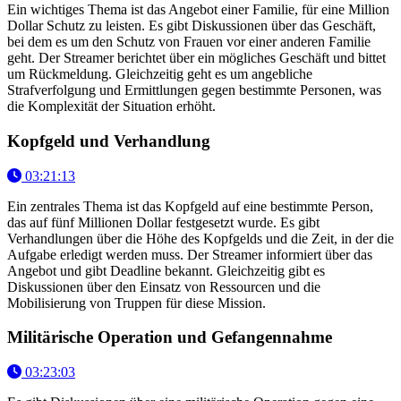
Ein wichtiges Thema ist das Angebot einer Familie, für eine Million
Dollar Schutz zu leisten. Es gibt Diskussionen über das Geschäft,
bei dem es um den Schutz von Frauen vor einer anderen Familie
geht. Der Streamer berichtet über ein mögliches Geschäft und bittet
um Rückmeldung. Gleichzeitig geht es um angebliche
Strafverfolgung und Ermittlungen gegen bestimmte Personen, was
die Komplexität der Situation erhöht.
Kopfgeld und Verhandlung
03:21:13
Ein zentrales Thema ist das Kopfgeld auf eine bestimmte Person,
das auf fünf Millionen Dollar festgesetzt wurde. Es gibt
Verhandlungen über die Höhe des Kopfgelds und die Zeit, in der die
Aufgabe erledigt werden muss. Der Streamer informiert über das
Angebot und gibt Deadline bekannt. Gleichzeitig gibt es
Diskussionen über den Einsatz von Ressourcen und die
Mobilisierung von Truppen für diese Mission.
Militärische Operation und Gefangennahme
03:23:03