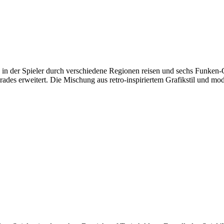
 in der Spieler durch verschiedene Regionen reisen und sechs Funken-
es erweitert. Die Mischung aus retro-inspiriertem Grafikstil und mode