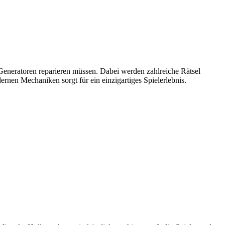
Generatoren reparieren müssen. Dabei werden zahlreiche Rätsel
rnen Mechaniken sorgt für ein einzigartiges Spielerlebnis.