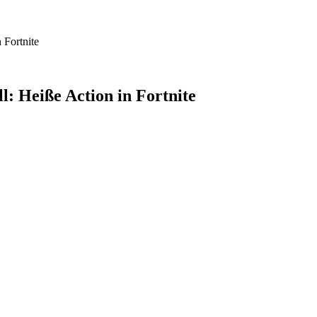
 Fortnite
: Heiße Action in Fortnite