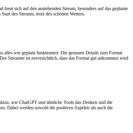
d freut sich auf den anstehenden Stream, besonders auf das geplante
Start des Streams, trotz des schönen Wetters.
s alles wie geplant funktioniert. Die genauen Details zum Format
er Streamer ist zuversichtlich, dass das Format gut ankommen wird
g dazu, wie ChatGPT und ähnliche Tools das Denken und die
n. Dabei werden sowohl die positiven Aspekte als auch die