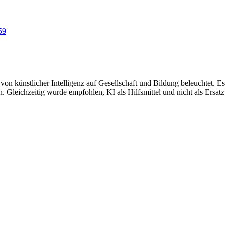
59
n künstlicher Intelligenz auf Gesellschaft und Bildung beleuchtet. 
Gleichzeitig wurde empfohlen, KI als Hilfsmittel und nicht als Ersatz 