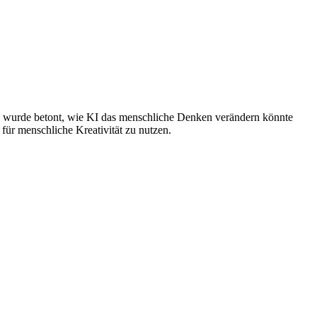
Es wurde betont, wie KI das menschliche Denken verändern könnte
für menschliche Kreativität zu nutzen.