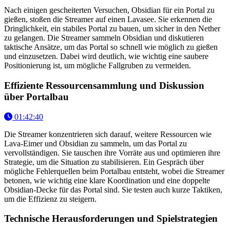
Nach einigen gescheiterten Versuchen, Obsidian für ein Portal zu
gießen, stoßen die Streamer auf einen Lavasee. Sie erkennen die
Dringlichkeit, ein stabiles Portal zu bauen, um sicher in den Nether
zu gelangen. Die Streamer sammeln Obsidian und diskutieren
taktische Ansätze, um das Portal so schnell wie möglich zu gießen
und einzusetzen. Dabei wird deutlich, wie wichtig eine saubere
Positionierung ist, um mögliche Fallgruben zu vermeiden.
Effiziente Ressourcensammlung und Diskussion
über Portalbau
01:42:40
Die Streamer konzentrieren sich darauf, weitere Ressourcen wie
Lava-Eimer und Obsidian zu sammeln, um das Portal zu
vervollständigen. Sie tauschen ihre Vorräte aus und optimieren ihre
Strategie, um die Situation zu stabilisieren. Ein Gespräch über
mögliche Fehlerquellen beim Portalbau entsteht, wobei die Streamer
betonen, wie wichtig eine klare Koordination und eine doppelte
Obsidian-Decke für das Portal sind. Sie testen auch kurze Taktiken,
um die Effizienz zu steigern.
Technische Herausforderungen und Spielstrategien