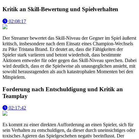
Kritik an Skill-Bewertung und Spielverhalten
02:08:17
Der Streamer bewertet das Skill-Niveau der Gegner im Spiel äußerst
kritisch, insbesondere nach dem Einsatz eines Champion-Wechsels
zu Pike Tristana Brand. Er deutet an, dass die Fähigkeiten der
Spieler stark variieren und betont wiederholt, dass bestimmte
Aktionen entweder für oder gegen das Skill-Niveau sprechen. Dabei
wird deutlich, dass er die Spielweise als unausgeglichen ansieht, mit
sowohl herausragenden als auch katastrophalen Momenten bei den
Mitspielern.
Forderung nach Entschuldigung und Kritik an
Teamplay
02:17:42
Es kommt zu einer direkten Aufforderung an einen Spieler, sich für
sein Verhalten zu entschuldigen, da dieser durch uneinsichtiges oder
toxisches Agieren das Spielgeschehen negativ beeinflusst. Der