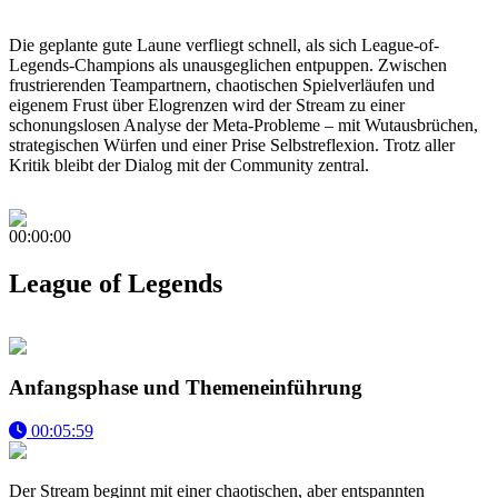
Die geplante gute Laune verfliegt schnell, als sich League-of-
Legends-Champions als unausgeglichen entpuppen. Zwischen
frustrierenden Teampartnern, chaotischen Spielverläufen und
eigenem Frust über Elogrenzen wird der Stream zu einer
schonungslosen Analyse der Meta-Probleme – mit Wutausbrüchen,
strategischen Würfen und einer Prise Selbstreflexion. Trotz aller
Kritik bleibt der Dialog mit der Community zentral.
00:00:00
League of Legends
Anfangsphase und Themeneinführung
00:05:59
Der Stream beginnt mit einer chaotischen, aber entspannten