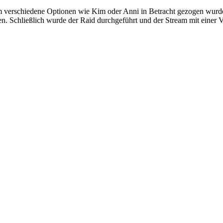
m verschiedene Optionen wie Kim oder Anni in Betracht gezogen wurd
hren. Schließlich wurde der Raid durchgeführt und der Stream mit einer