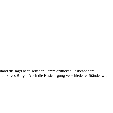
tand die Jagd nach seltenen Sammlerstücken, insbesondere
teraktives Bingo. Auch die Besichtigung verschiedener Stände, wie