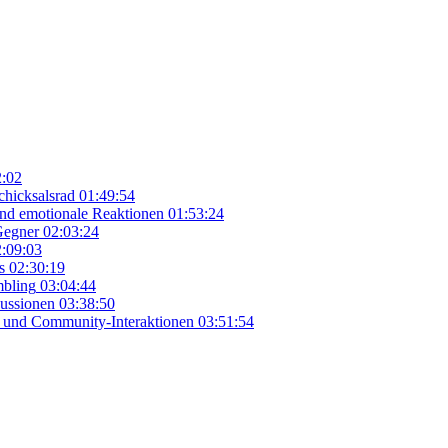
2:02
chicksalsrad
01:49:54
und emotionale Reaktionen
01:53:24
Gegner
02:03:24
:09:03
s
02:30:19
mbling
03:04:44
kussionen
03:38:50
e und Community-Interaktionen
03:51:54