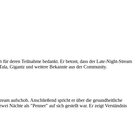
 für deren Teilnahme bedankt. Er betont, dass der Late-Night-Stream
m, Tala, Gigantz und weitere Bekannte aus der Community.
tream aufschob. Anschließend spricht er über die gesundheitliche
zwei Nächte als "Penner" auf sich gestellt war. Er zeigt Verständnis