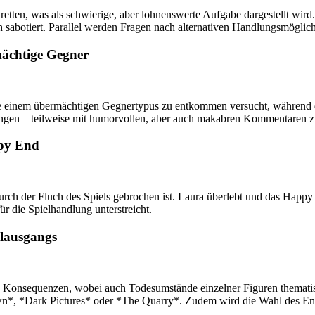
retten, was als schwierige, aber lohnenswerte Aufgabe dargestellt wird
ch sabotiert. Parallel werden Fragen nach alternativen Handlungsmöglic
mächtige Gegner
affe einem übermächtigen Gegnertypus zu entkommen versucht, während
gen – teilweise mit humorvollen, aber auch makabren Kommentaren zu
ppy End
urch der Fluch des Spiels gebrochen ist. Laura überlebt und das Happy
ür die Spielhandlung unterstreicht.
elausgangs
en Konsequenzen, wobei auch Todesumstände einzelner Figuren thematis
wn*, *Dark Pictures* oder *The Quarry*. Zudem wird die Wahl des Endes