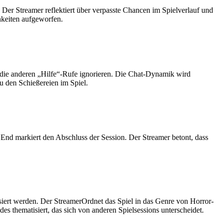
. Der Streamer reflektiert über verpasste Chancen im Spielverlauf und
hkeiten aufgeworfen.
 die anderen „Hilfe“-Rufe ignorieren. Die Chat-Dynamik wird
 den Schießereien im Spiel.
 End markiert den Abschluss der Session. Der Streamer betont, dass
iert werden. Der StreamerOrdnet das Spiel in das Genre von Horror-
 thematisiert, das sich von anderen Spielsessions unterscheidet.