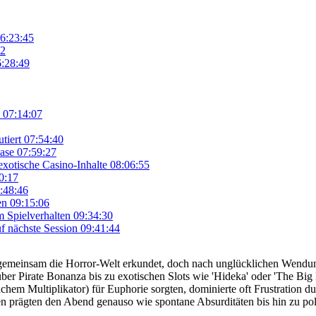
6:23:45
12
:28:49
07:14:07
tiert
07:54:40
hase
07:59:27
xotische Casino-Inhalte
08:06:55
0:17
:48:46
en
09:15:06
 Spielverhalten
09:34:30
 nächste Session
09:41:44
' gemeinsam die Horror-Welt erkundet, doch nach unglücklichen Wendun
 über Pirate Bonanza bis zu exotischen Slots wie 'Hideka' oder 'The B
em Multiplikator) für Euphorie sorgten, dominierte oft Frustration d
n prägten den Abend genauso wie spontane Absurditäten bis hin zu pol