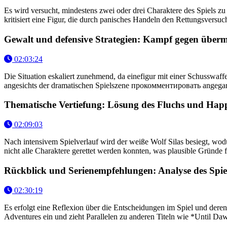
Es wird versucht, mindestens zwei oder drei Charaktere des Spiels zu 
kritisiert eine Figur, die durch panisches Handeln den Rettungsversu
Gewalt und defensive Strategien: Kampf gegen über
02:03:24
Die Situation eskaliert zunehmend, da einefigur mit einer Schussw
angesichts der dramatischen Spielszene прокомментировать angegan
Thematische Vertiefung: Lösung des Fluchs und Ha
02:09:03
Nach intensivem Spielverlauf wird der weiße Wolf Silas besiegt, wod
nicht alle Charaktere gerettet werden konnten, was plausible Gründe f
Rückblick und Serienempfehlungen: Analyse des Spi
02:30:19
Es erfolgt eine Reflexion über die Entscheidungen im Spiel und der
Adventures ein und zieht Parallelen zu anderen Titeln wie *Until Da