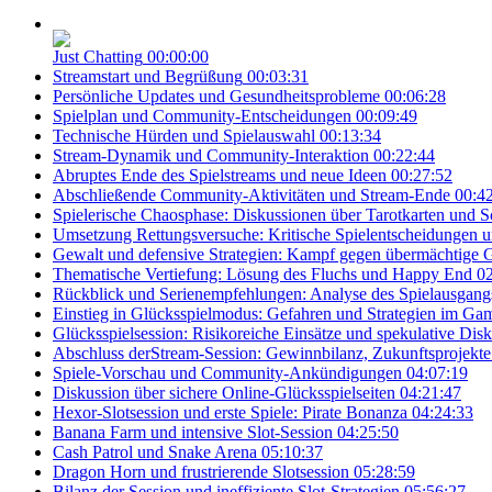
Just Chatting
00:00:00
Streamstart und Begrüßung
00:03:31
Persönliche Updates und Gesundheitsprobleme
00:06:28
Spielplan und Community-Entscheidungen
00:09:49
Technische Hürden und Spielauswahl
00:13:34
Stream-Dynamik und Community-Interaktion
00:22:44
Abruptes Ende des Spielstreams und neue Ideen
00:27:52
Abschließende Community-Aktivitäten und Stream-Ende
00:4
Spielerische Chaosphase: Diskussionen über Tarotkarten und S
Umsetzung Rettungsversuche: Kritische Spielentscheidungen 
Gewalt und defensive Strategien: Kampf gegen übermächtige 
Thematische Vertiefung: Lösung des Fluchs und Happy End
02
Rückblick und Serienempfehlungen: Analyse des Spielausgang
Einstieg in Glücksspielmodus: Gefahren und Strategien im Ga
Glücksspielsession: Risikoreiche Einsätze und spekulative Dis
Abschluss derStream-Session: Gewinnbilanz, Zukunftsprojekt
Spiele-Vorschau und Community-Ankündigungen
04:07:19
Diskussion über sichere Online-Glücksspielseiten
04:21:47
Hexor-Slotsession und erste Spiele: Pirate Bonanza
04:24:33
Banana Farm und intensive Slot-Session
04:25:50
Cash Patrol und Snake Arena
05:10:37
Dragon Horn und frustrierende Slotsession
05:28:59
Bilanz der Session und ineffiziente Slot-Strategien
05:56:27