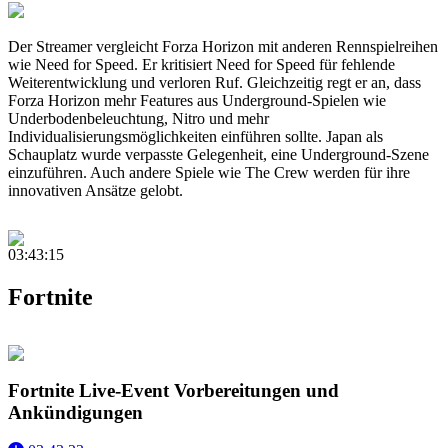
Der Streamer vergleicht Forza Horizon mit anderen Rennspielreihen
wie Need for Speed. Er kritisiert Need for Speed für fehlende
Weiterentwicklung und verloren Ruf. Gleichzeitig regt er an, dass
Forza Horizon mehr Features aus Underground-Spielen wie
Underbodenbeleuchtung, Nitro und mehr
Individualisierungsmöglichkeiten einführen sollte. Japan als
Schauplatz wurde verpasste Gelegenheit, eine Underground-Szene
einzuführen. Auch andere Spiele wie The Crew werden für ihre
innovativen Ansätze gelobt.
03:43:15
Fortnite
Fortnite Live-Event Vorbereitungen und
Ankündigungen