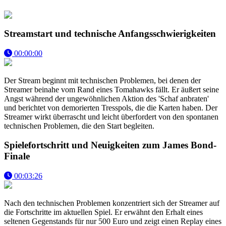
Streamstart und technische Anfangsschwierigkeiten
00:00:00
Der Stream beginnt mit technischen Problemen, bei denen der
Streamer beinahe vom Rand eines Tomahawks fällt. Er äußert seine
Angst während der ungewöhnlichen Aktion des 'Schaf anbraten'
und berichtet von demorierten Tresspols, die die Karten haben. Der
Streamer wirkt überrascht und leicht überfordert von den spontanen
technischen Problemen, die den Start begleiten.
Spielefortschritt und Neuigkeiten zum James Bond-
Finale
00:03:26
Nach den technischen Problemen konzentriert sich der Streamer auf
die Fortschritte im aktuellen Spiel. Er erwähnt den Erhalt eines
seltenen Gegenstands für nur 500 Euro und zeigt einen Replay eines