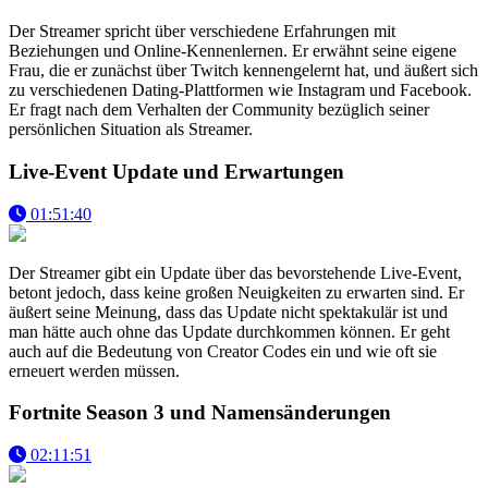
Der Streamer spricht über verschiedene Erfahrungen mit
Beziehungen und Online-Kennenlernen. Er erwähnt seine eigene
Frau, die er zunächst über Twitch kennengelernt hat, und äußert sich
zu verschiedenen Dating-Plattformen wie Instagram und Facebook.
Er fragt nach dem Verhalten der Community bezüglich seiner
persönlichen Situation als Streamer.
Live-Event Update und Erwartungen
01:51:40
Der Streamer gibt ein Update über das bevorstehende Live-Event,
betont jedoch, dass keine großen Neuigkeiten zu erwarten sind. Er
äußert seine Meinung, dass das Update nicht spektakulär ist und
man hätte auch ohne das Update durchkommen können. Er geht
auch auf die Bedeutung von Creator Codes ein und wie oft sie
erneuert werden müssen.
Fortnite Season 3 und Namensänderungen
02:11:51