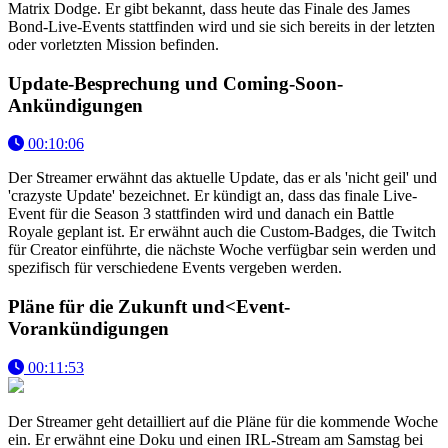
Matrix Dodge. Er gibt bekannt, dass heute das Finale des James
Bond-Live-Events stattfinden wird und sie sich bereits in der letzten
oder vorletzten Mission befinden.
Update-Besprechung und Coming-Soon-
Ankündigungen
00:10:06
Der Streamer erwähnt das aktuelle Update, das er als 'nicht geil' und
'crazyste Update' bezeichnet. Er kündigt an, dass das finale Live-
Event für die Season 3 stattfinden wird und danach ein Battle
Royale geplant ist. Er erwähnt auch die Custom-Badges, die Twitch
für Creator einführte, die nächste Woche verfügbar sein werden und
spezifisch für verschiedene Events vergeben werden.
Pläne für die Zukunft und<Event-
Vorankündigungen
00:11:53
Der Streamer geht detailliert auf die Pläne für die kommende Woche
ein. Er erwähnt eine Doku und einen IRL-Stream am Samstag bei