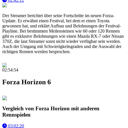
02:42:12
Der Streamer berichtet über seine Fortschritte im neuen Forza-
Update. Er erwähnt einen Festival, bei dem er einen Toyota
gewonnen hat, und erklärt Aufbau und Belohnungen der Festival-
Playliste. Bei bestimmten Meilensteinen wie 60 oder 120 Rennen
gibt es exklusive Belohnungen wie einen Mazda RX-7 oder Nissan
370Z, die laut Streamer sonst nicht wieder verfügbar sein werden.
Auch der Umgang mit Schwierigkeitsgraden und die Auswahl der
richtigen Rennen werden besprochen.
02:54:54
Forza Horizon 6
Vergleich von Forza Horizon mit anderen
Rennspielen
03:02:20