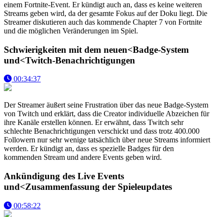
einem Fortnite-Event. Er kündigt auch an, dass es keine weiteren
Streams geben wird, da der gesamte Fokus auf der Doku liegt. Die
Streamer diskutieren auch das kommende Chapter 7 von Fortnite
und die möglichen Veränderungen im Spiel.
Schwierigkeiten mit dem neuen<Badge-System
und<Twitch-Benachrichtigungen
00:34:37
Der Streamer äußert seine Frustration über das neue Badge-System
von Twitch und erklärt, dass die Creator individuelle Abzeichen für
ihre Kanäle erstellen können. Er erwähnt, dass Twitch sehr
schlechte Benachrichtigungen verschickt und dass trotz 400.000
Followern nur sehr wenige tatsächlich über neue Streams informiert
werden. Er kündigt an, dass es spezielle Badges für den
kommenden Stream und andere Events geben wird.
Ankündigung des Live Events
und<Zusammenfassung der Spieleupdates
00:58:22