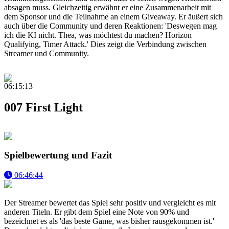
absagen muss. Gleichzeitig erwähnt er eine Zusammenarbeit mit
dem Sponsor und die Teilnahme an einem Giveaway. Er äußert sich
auch über die Community und deren Reaktionen: 'Deswegen mag
ich die KI nicht. Thea, was möchtest du machen? Horizon
Qualifying, Timer Attack.' Dies zeigt die Verbindung zwischen
Streamer und Community.
06:15:13
007 First Light
Spielbewertung und Fazit
06:46:44
Der Streamer bewertet das Spiel sehr positiv und vergleicht es mit
anderen Titeln. Er gibt dem Spiel eine Note von 90% und
bezeichnet es als 'das beste Game, was bisher rausgekommen ist.'