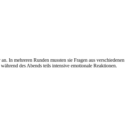
r an. In mehreren Runden mussten sie Fragen aus verschiedenen
während des Abends teils intensive emotionale Reaktionen.