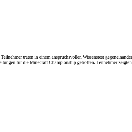
 Teilnehmer traten in einem anspruchsvollen Wissenstest gegeneinande
ungen für die Minecraft Championship getroffen. Teilnehmer zeigten 