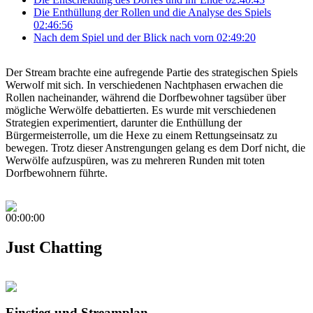
Die Enthüllung der Rollen und die Analyse des Spiels
02:46:56
Nach dem Spiel und der Blick nach vorn
02:49:20
Der Stream brachte eine aufregende Partie des strategischen Spiels
Werwolf mit sich. In verschiedenen Nachtphasen erwachen die
Rollen nacheinander, während die Dorfbewohner tagsüber über
mögliche Werwölfe debattierten. Es wurde mit verschiedenen
Strategien experimentiert, darunter die Enthüllung der
Bürgermeisterrolle, um die Hexe zu einem Rettungseinsatz zu
bewegen. Trotz dieser Anstrengungen gelang es dem Dorf nicht, die
Werwölfe aufzuspüren, was zu mehreren Runden mit toten
Dorfbewohnern führte.
00:00:00
Just Chatting
Einstieg und Streamplan