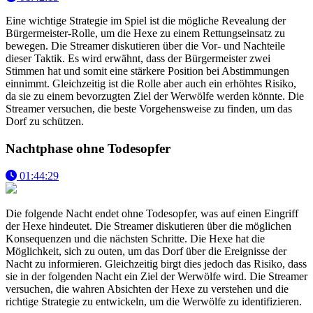
Eine wichtige Strategie im Spiel ist die mögliche Revealung der
Bürgermeister-Rolle, um die Hexe zu einem Rettungseinsatz zu
bewegen. Die Streamer diskutieren über die Vor- und Nachteile
dieser Taktik. Es wird erwähnt, dass der Bürgermeister zwei
Stimmen hat und somit eine stärkere Position bei Abstimmungen
einnimmt. Gleichzeitig ist die Rolle aber auch ein erhöhtes Risiko,
da sie zu einem bevorzugten Ziel der Werwölfe werden könnte. Die
Streamer versuchen, die beste Vorgehensweise zu finden, um das
Dorf zu schützen.
Nachtphase ohne Todesopfer
01:44:29
Die folgende Nacht endet ohne Todesopfer, was auf einen Eingriff
der Hexe hindeutet. Die Streamer diskutieren über die möglichen
Konsequenzen und die nächsten Schritte. Die Hexe hat die
Möglichkeit, sich zu outen, um das Dorf über die Ereignisse der
Nacht zu informieren. Gleichzeitig birgt dies jedoch das Risiko, dass
sie in der folgenden Nacht ein Ziel der Werwölfe wird. Die Streamer
versuchen, die wahren Absichten der Hexe zu verstehen und die
richtige Strategie zu entwickeln, um die Werwölfe zu identifizieren.