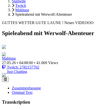
Startseite
Twitch
Mahluna
Spieleabend mit Werwolf-Abenteuer
GUTTES WETTER GUTE LAUNE ! Neues VIDEOOO
Spieleabend mit Werwolf-Abenteuer
Mahluna
27.05.26
•
04:08:00
•
41.069 Views
Twitch: 2782157702
Just Chatting
Zusammenfassung
Original Text
Transkription