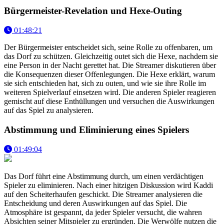
Bürgermeister-Revelation und Hexe-Outing
01:48:21
Der Bürgermeister entscheidet sich, seine Rolle zu offenbaren, um
das Dorf zu schützen. Gleichzeitig outet sich die Hexe, nachdem sie
eine Person in der Nacht gerettet hat. Die Streamer diskutieren über
die Konsequenzen dieser Offenlegungen. Die Hexe erklärt, warum
sie sich entschieden hat, sich zu outen, und wie sie ihre Rolle im
weiteren Spielverlauf einsetzen wird. Die anderen Spieler reagieren
gemischt auf diese Enthüllungen und versuchen die Auswirkungen
auf das Spiel zu analysieren.
Abstimmung und Eliminierung eines Spielers
01:49:04
Das Dorf führt eine Abstimmung durch, um einen verdächtigen
Spieler zu eliminieren. Nach einer hitzigen Diskussion wird Kaddi
auf den Scheiterhaufen geschickt. Die Streamer analysieren die
Entscheidung und deren Auswirkungen auf das Spiel. Die
Atmosphäre ist gespannt, da jeder Spieler versucht, die wahren
Absichten seiner Mitspieler zu ergründen. Die Werwölfe nutzen die