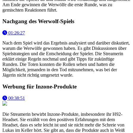
Am Ende gewinnen die Werwölfe die erste Runde, was zu
gemischten Reaktionen führt.
Nachgang des Werwolf-Spiels
01:26:27
Nach dem Spiel wird das Ergebnis analysiert und darüber diskutiert,
warum die Werwölfe gewonnen haben. Es gibt Diskussionen über
Spielstrategien und die Entscheidung der Spieler. Die Streamerin
erklärt einige Regeln nochmal und gibt Tipps für zukünftige
Runden. Die Toten konnten die Rollen sehen und hatten die
Möglichkeit, jemanden in den Tod mitzunehmen, was bei der
Jägerin nicht richtig umgesetzt wurde.
Werbung für Inzone-Produkte
00:38:51
Die Streamerin bewirbt Inzone-Produkte, insbesondere ihr H92-
Headset. Sie erzählt von den positiven Erfahrungen mit dem
Headset, dass es sehr leicht ist und sie nicht mehr die Schreie von
Lukas im Keller hört. Sie gibt an, dass die Produkte auch in Weiß