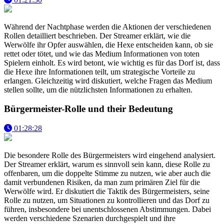
Während der Nachtphase werden die Aktionen der verschiedenen
Rollen detailliert beschrieben. Der Streamer erklärt, wie die
Werwölfe ihr Opfer auswählen, die Hexe entscheiden kann, ob sie
rettet oder tötet, und wie das Medium Informationen von toten
Spielern einholt. Es wird betont, wie wichtig es für das Dorf ist, dass
die Hexe ihre Informationen teilt, um strategische Vorteile zu
erlangen. Gleichzeitig wird diskutiert, welche Fragen das Medium
stellen sollte, um die nützlichsten Informationen zu erhalten.
Bürgermeister-Rolle und their Bedeutung
01:28:28
Die besondere Rolle des Bürgermeisters wird eingehend analysiert.
Der Streamer erklärt, warum es sinnvoll sein kann, diese Rolle zu
offenbaren, um die doppelte Stimme zu nutzen, wie aber auch die
damit verbundenen Risiken, da man zum primären Ziel für die
Werwölfe wird. Er diskutiert die Taktik des Bürgermeisters, seine
Rolle zu nutzen, um Situationen zu kontrollieren und das Dorf zu
führen, insbesondere bei unentschlossenen Abstimmungen. Dabei
werden verschiedene Szenarien durchgespielt und ihre