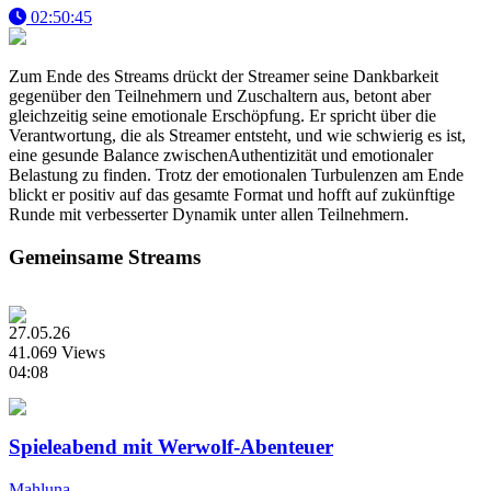
02:50:45
Zum Ende des Streams drückt der Streamer seine Dankbarkeit
gegenüber den Teilnehmern und Zuschaltern aus, betont aber
gleichzeitig seine emotionale Erschöpfung. Er spricht über die
Verantwortung, die als Streamer entsteht, und wie schwierig es ist,
eine gesunde Balance zwischenAuthentizität und emotionaler
Belastung zu finden. Trotz der emotionalen Turbulenzen am Ende
blickt er positiv auf das gesamte Format und hofft auf zukünftige
Runde mit verbesserter Dynamik unter allen Teilnehmern.
Gemeinsame Streams
27.05.26
41.069 Views
04:08
Spieleabend mit Werwolf-Abenteuer
Mahluna