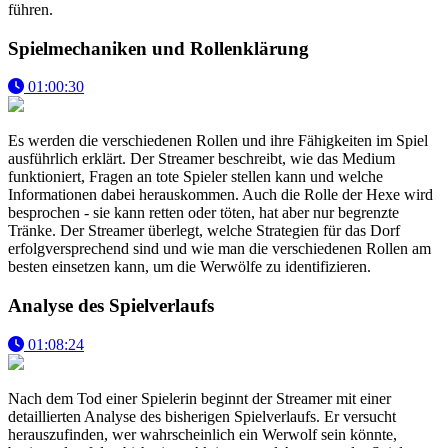
führen.
Spielmechaniken und Rollenklärung
01:00:30
Es werden die verschiedenen Rollen und ihre Fähigkeiten im Spiel
ausführlich erklärt. Der Streamer beschreibt, wie das Medium
funktioniert, Fragen an tote Spieler stellen kann und welche
Informationen dabei herauskommen. Auch die Rolle der Hexe wird
besprochen - sie kann retten oder töten, hat aber nur begrenzte
Tränke. Der Streamer überlegt, welche Strategien für das Dorf
erfolgversprechend sind und wie man die verschiedenen Rollen am
besten einsetzen kann, um die Werwölfe zu identifizieren.
Analyse des Spielverlaufs
01:08:24
Nach dem Tod einer Spielerin beginnt der Streamer mit einer
detaillierten Analyse des bisherigen Spielverlaufs. Er versucht
herauszufinden, wer wahrscheinlich ein Werwolf sein könnte,