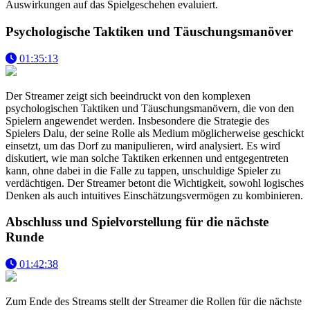
Auswirkungen auf das Spielgeschehen evaluiert.
Psychologische Taktiken und Täuschungsmanöver
01:35:13
Der Streamer zeigt sich beeindruckt von den komplexen
psychologischen Taktiken und Täuschungsmanövern, die von den
Spielern angewendet werden. Insbesondere die Strategie des
Spielers Dalu, der seine Rolle als Medium möglicherweise geschickt
einsetzt, um das Dorf zu manipulieren, wird analysiert. Es wird
diskutiert, wie man solche Taktiken erkennen und entgegentreten
kann, ohne dabei in die Falle zu tappen, unschuldige Spieler zu
verdächtigen. Der Streamer betont die Wichtigkeit, sowohl logisches
Denken als auch intuitives Einschätzungsvermögen zu kombinieren.
Abschluss und Spielvorstellung für die nächste
Runde
01:42:38
Zum Ende des Streams stellt der Streamer die Rollen für die nächste