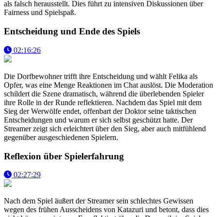
als falsch herausstellt. Dies führt zu intensiven Diskussionen über
Fairness und Spielspaß.
Entscheidung und Ende des Spiels
02:16:26
Die Dorfbewohner trifft ihre Entscheidung und wählt Felika als
Opfer, was eine Menge Reaktionen im Chat auslöst. Die Moderation
schildert die Szene dramatisch, während die überlebenden Spieler
ihre Rolle in der Runde reflektieren. Nachdem das Spiel mit dem
Sieg der Werwölfe endet, offenbart der Doktor seine taktischen
Entscheidungen und warum er sich selbst geschützt hatte. Der
Streamer zeigt sich erleichtert über den Sieg, aber auch mitfühlend
gegenüber ausgeschiedenen Spielern.
Reflexion über Spielerfahrung
02:27:29
Nach dem Spiel äußert der Streamer sein schlechtes Gewissen
wegen des frühen Ausscheidens von Katazuri und betont, dass dies