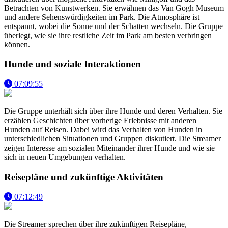
Betrachten von Kunstwerken. Sie erwähnen das Van Gogh Museum
und andere Sehenswürdigkeiten im Park. Die Atmosphäre ist
entspannt, wobei die Sonne und der Schatten wechseln. Die Gruppe
überlegt, wie sie ihre restliche Zeit im Park am besten verbringen
können.
Hunde und soziale Interaktionen
07:09:55
Die Gruppe unterhält sich über ihre Hunde und deren Verhalten. Sie
erzählen Geschichten über vorherige Erlebnisse mit anderen
Hunden auf Reisen. Dabei wird das Verhalten von Hunden in
unterschiedlichen Situationen und Gruppen diskutiert. Die Streamer
zeigen Interesse am sozialen Miteinander ihrer Hunde und wie sie
sich in neuen Umgebungen verhalten.
Reisepläne und zukünftige Aktivitäten
07:12:49
Die Streamer sprechen über ihre zukünftigen Reisepläne,