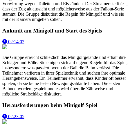
Verwirrung wegen Toiletten und Eisständen. Der Streamer stellt fest,
dass der Zug alt aussieht und möglicherweise aus der Fallout-Serie
stammt. Die Gruppe diskutiert die Regeln für Minigolf und wie sie
mit der Kamera umgehen sollen.
Ankunft am Minigolf und Start des Spiels
02:14:02
Die Gruppe erreicht schließlich das Minigolfgelände und erhält ihre
Schläger und Bälle. Sie einigen sich auf eigene Regeln für das Spiel,
insbesondere was passiert, wenn der Ball die Bahn verlässt. Die
Teilnehmer variieren in ihrer Spieltechnik und suchen ihre optimale
Herangehensweise. Ein Teilnehmer erwähnt, dass Kinder oft besser
spielen, da sie keine festen Bewegungsabläufe haben. Die ersten
Bahnen werden gespielt und es wird über die Zählweise und
mögliche Strafschläge diskutiert.
Herausforderungen beim Minigolf-Spiel
02:23:05