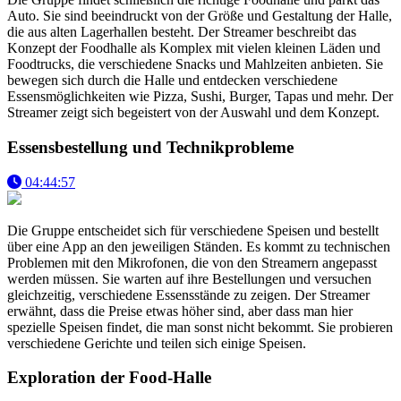
Auto. Sie sind beeindruckt von der Größe und Gestaltung der Halle,
die aus alten Lagerhallen besteht. Der Streamer beschreibt das
Konzept der Foodhalle als Komplex mit vielen kleinen Läden und
Foodtrucks, die verschiedene Snacks und Mahlzeiten anbieten. Sie
bewegen sich durch die Halle und entdecken verschiedene
Essensmöglichkeiten wie Pizza, Sushi, Burger, Tapas und mehr. Der
Streamer zeigt sich begeistert von der Auswahl und dem Konzept.
Essensbestellung und Technikprobleme
04:44:57
Die Gruppe entscheidet sich für verschiedene Speisen und bestellt
über eine App an den jeweiligen Ständen. Es kommt zu technischen
Problemen mit den Mikrofonen, die von den Streamern angepasst
werden müssen. Sie warten auf ihre Bestellungen und versuchen
gleichzeitig, verschiedene Essensstände zu zeigen. Der Streamer
erwähnt, dass die Preise etwas höher sind, aber dass man hier
spezielle Speisen findet, die man sonst nicht bekommt. Sie probieren
verschiedene Gerichte und teilen sich einige Speisen.
Exploration der Food-Halle