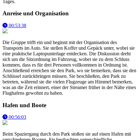
Tages.
Anreise und Organisation
00:53:38
Die Gruppe trifft ein und beginnt mit der Organisation des
Transports im Auto. Sie stellen Koffer und Gepäck unter, wobei sie
eine praktische Laptopunterlage entdecken. Die Diskussion dreht
sich um die Sitzordnung im Fahrzeug, wobei sie zu dem Schluss
kommen, dass es für drei Personen vollkommen in Ordnung ist.
Anschließend erreichen sie den Park, wo sie bemerken, dass sie den
Schlüssel zurückbringen müssen. Sie beschließen, den Park zu
betreten, während sie die vielen Flugzeuge am Himmel bemerken,
was an die Zeit erinnert, einer der Streamer früher in der Nähe eines
Flughafens gewohnt zu haben.
Hafen und Boote
00:56:03
Beim Spaziergang durch den Park stoßen sie auf einen Hafen mit
verschiedenen Booten. Sie beobachten unterschiedliche