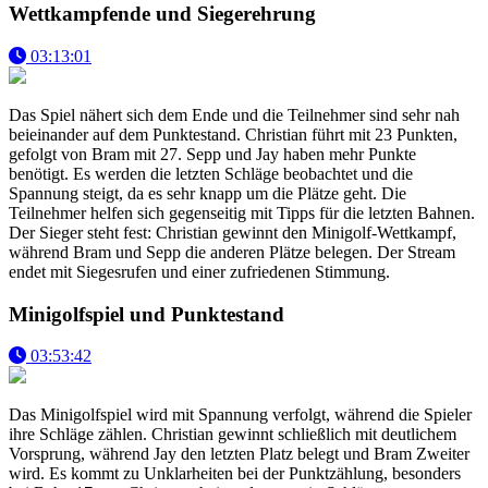
Wettkampfende und Siegerehrung
03:13:01
Das Spiel nähert sich dem Ende und die Teilnehmer sind sehr nah
beieinander auf dem Punktestand. Christian führt mit 23 Punkten,
gefolgt von Bram mit 27. Sepp und Jay haben mehr Punkte
benötigt. Es werden die letzten Schläge beobachtet und die
Spannung steigt, da es sehr knapp um die Plätze geht. Die
Teilnehmer helfen sich gegenseitig mit Tipps für die letzten Bahnen.
Der Sieger steht fest: Christian gewinnt den Minigolf-Wettkampf,
während Bram und Sepp die anderen Plätze belegen. Der Stream
endet mit Siegesrufen und einer zufriedenen Stimmung.
Minigolfspiel und Punktestand
03:53:42
Das Minigolfspiel wird mit Spannung verfolgt, während die Spieler
ihre Schläge zählen. Christian gewinnt schließlich mit deutlichem
Vorsprung, während Jay den letzten Platz belegt und Bram Zweiter
wird. Es kommt zu Unklarheiten bei der Punktzählung, besonders