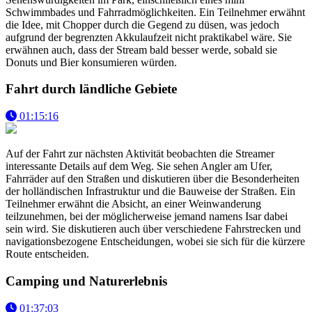
Schwimmbades und Fahrradmöglichkeiten. Ein Teilnehmer erwähnt
die Idee, mit Chopper durch die Gegend zu düsen, was jedoch
aufgrund der begrenzten Akkulaufzeit nicht praktikabel wäre. Sie
erwähnen auch, dass der Stream bald besser werde, sobald sie
Donuts und Bier konsumieren würden.
Fahrt durch ländliche Gebiete
01:15:16
Auf der Fahrt zur nächsten Aktivität beobachten die Streamer
interessante Details auf dem Weg. Sie sehen Angler am Ufer,
Fahrräder auf den Straßen und diskutieren über die Besonderheiten
der holländischen Infrastruktur und die Bauweise der Straßen. Ein
Teilnehmer erwähnt die Absicht, an einer Weinwanderung
teilzunehmen, bei der möglicherweise jemand namens Isar dabei
sein wird. Sie diskutieren auch über verschiedene Fahrstrecken und
navigationsbezogene Entscheidungen, wobei sie sich für die kürzere
Route entscheiden.
Camping und Naturerlebnis
01:37:03