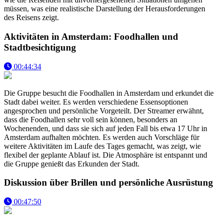
müssen, was eine realistische Darstellung der Herausforderungen
des Reisens zeigt.
Aktivitäten in Amsterdam: Foodhallen und
Stadtbesichtigung
00:44:34
Die Gruppe besucht die Foodhallen in Amsterdam und erkundet die
Stadt dabei weiter. Es werden verschiedene Essensoptionen
angesprochen und persönliche Vorgeteilt. Der Streamer erwähnt,
dass die Foodhallen sehr voll sein können, besonders an
Wochenenden, und dass sie sich auf jeden Fall bis etwa 17 Uhr in
Amsterdam aufhalten möchten. Es werden auch Vorschläge für
weitere Aktivitäten im Laufe des Tages gemacht, was zeigt, wie
flexibel der geplante Ablauf ist. Die Atmosphäre ist entspannt und
die Gruppe genießt das Erkunden der Stadt.
Diskussion über Brillen und persönliche Ausrüstung
00:47:50