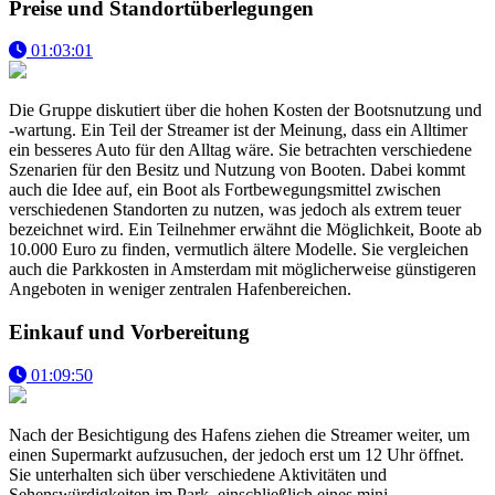
Preise und Standortüberlegungen
01:03:01
Die Gruppe diskutiert über die hohen Kosten der Bootsnutzung und
-wartung. Ein Teil der Streamer ist der Meinung, dass ein Alltimer
ein besseres Auto für den Alltag wäre. Sie betrachten verschiedene
Szenarien für den Besitz und Nutzung von Booten. Dabei kommt
auch die Idee auf, ein Boot als Fortbewegungsmittel zwischen
verschiedenen Standorten zu nutzen, was jedoch als extrem teuer
bezeichnet wird. Ein Teilnehmer erwähnt die Möglichkeit, Boote ab
10.000 Euro zu finden, vermutlich ältere Modelle. Sie vergleichen
auch die Parkkosten in Amsterdam mit möglicherweise günstigeren
Angeboten in weniger zentralen Hafenbereichen.
Einkauf und Vorbereitung
01:09:50
Nach der Besichtigung des Hafens ziehen die Streamer weiter, um
einen Supermarkt aufzusuchen, der jedoch erst um 12 Uhr öffnet.
Sie unterhalten sich über verschiedene Aktivitäten und
Sehenswürdigkeiten im Park, einschließlich eines mini