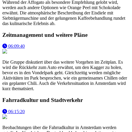
Während der Affogato als besondere Empfehlung gelobt wird,
werden auch andere Optionen wie Orange Peel mit Schokolade
erwähnt. Die atmosphärische Beschreibung der Eisdiele mit
Siebträgermaschine und der gelungenen Kaffeebehandlung rundet
das kulinarische Erlebnis ab.
Zeitmanagement und weitere Pläne
06:09:40
Die Gruppe diskutiert über das weitere Vorgehen im Zeitplan. Es
wird die Rückkehr zum Auto erwähnt, um den Kagger zu holen,
bevor es in den Vondelpark geht. Gleichzeitig werden mögliche
Aktivitäten im Park besprochen, wie ein gemeinsames Chillen oder
ein geplanter Chili. Auch die Verkehrssituation in Amsterdam wird
kurz thematisiert.
Fahrradkultur und Stadtverkehr
06:15:20
Beobachtungen über die Fahrradkultur in Amsterdam werden