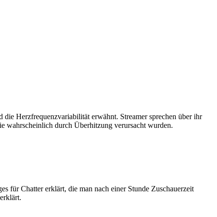
die Herzfrequenzvariabilität erwähnt. Streamer sprechen über ihr
ie wahrscheinlich durch Überhitzung verursacht wurden.
für Chatter erklärt, die man nach einer Stunde Zuschauerzeit
rklärt.