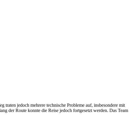
 traten jedoch mehrere technische Probleme auf, insbesondere mit
lang der Route konnte die Reise jedoch fortgesetzt werden. Das Team