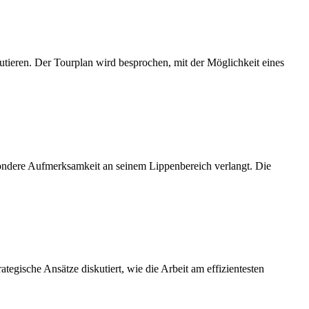
tieren. Der Tourplan wird besprochen, mit der Möglichkeit eines
esondere Aufmerksamkeit an seinem Lippenbereich verlangt. Die
.
tegische Ansätze diskutiert, wie die Arbeit am effizientesten